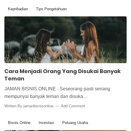
Kepribadian
Tips Pengetahuan
Cara Menjadi Orang Yang Disukai Banyak
Teman
JAMAN BISNIS ONLINE - Seseorang pasti senang
mempunyai banyak teman dan disuka…
Written By
jamanbisnisonline
Add Comment
Bisnis Online
Investasi
Peluang Usaha