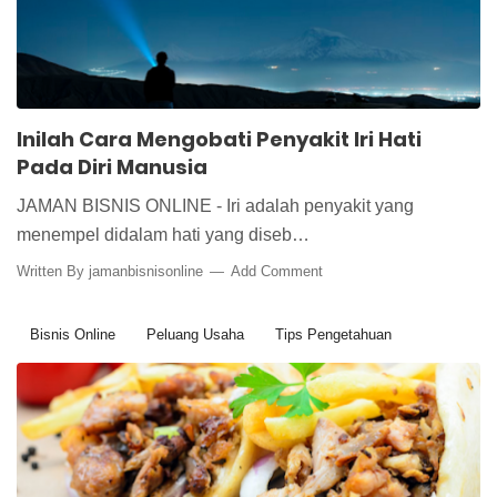
Inilah Cara Mengobati Penyakit Iri Hati
Pada Diri Manusia
JAMAN BISNIS ONLINE - Iri adalah penyakit yang
menempel didalam hati yang diseb…
Written By
jamanbisnisonline
Add Comment
Bisnis Online
Peluang Usaha
Tips Pengetahuan