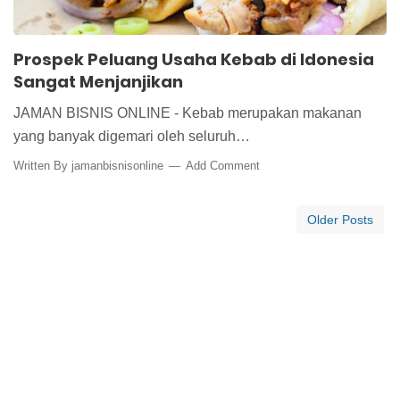
Prospek Peluang Usaha Kebab di Idonesia
Sangat Menjanjikan
JAMAN BISNIS ONLINE - Kebab merupakan makanan
yang banyak digemari oleh seluruh…
Written By
jamanbisnisonline
Add Comment
Older Posts