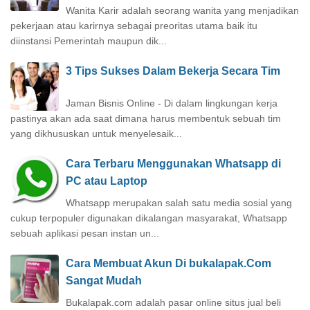
Wanita Karir adalah seorang wanita yang menjadikan
pekerjaan atau karirnya sebagai preoritas utama baik itu
diinstansi Pemerintah maupun dik...
3 Tips Sukses Dalam Bekerja Secara Tim
Jaman Bisnis Online - Di dalam lingkungan kerja
pastinya akan ada saat dimana harus membentuk sebuah tim
yang dikhususkan untuk menyelesaik...
Cara Terbaru Menggunakan Whatsapp di
PC atau Laptop
Whatsapp merupakan salah satu media sosial yang
cukup terpopuler digunakan dikalangan masyarakat, Whatsapp
sebuah aplikasi pesan instan un...
Cara Membuat Akun Di bukalapak.Com
Sangat Mudah
Bukalapak.com adalah pasar online situs jual beli