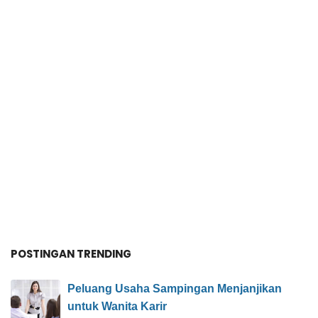
POSTINGAN TRENDING
Peluang Usaha Sampingan Menjanjikan
untuk Wanita Karir