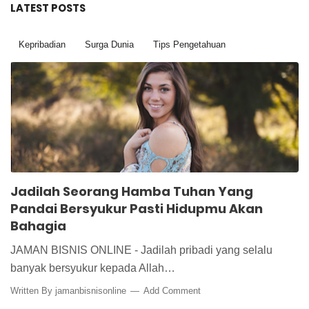
LATEST POSTS
Kepribadian
Surga Dunia
Tips Pengetahuan
Jadilah Seorang Hamba Tuhan Yang
Pandai Bersyukur Pasti Hidupmu Akan
Bahagia
JAMAN BISNIS ONLINE - Jadilah pribadi yang selalu
banyak bersyukur kepada Allah…
Written By
jamanbisnisonline
Add Comment