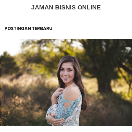
JAMAN BISNIS ONLINE
POSTINGAN TERBARU