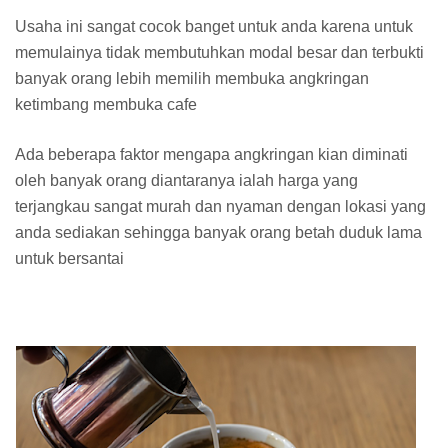
Usaha ini sangat cocok banget untuk anda karena untuk
memulainya tidak membutuhkan modal besar dan terbukti
banyak orang lebih memilih membuka angkringan
ketimbang membuka cafe
Ada beberapa faktor mengapa angkringan kian diminati
oleh banyak orang diantaranya ialah harga yang
terjangkau sangat murah dan nyaman dengan lokasi yang
anda sediakan sehingga banyak orang betah duduk lama
untuk bersantai