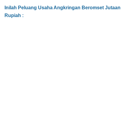
Inilah Peluang Usaha Angkringan Beromset Jutaan
Rupiah :