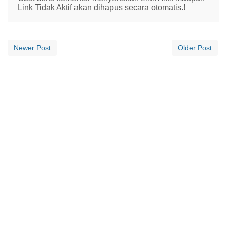
Link Tidak Aktif akan dihapus secara otomatis.!
Newer Post
Older Post