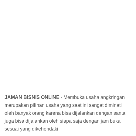
JAMAN BISNIS ONLINE
- Membuka usaha angkringan
merupakan pilihan usaha yang saat ini sangat diminati
oleh banyak orang karena bisa dijalankan dengan santai
juga bisa dijalankan oleh siapa saja dengan jam buka
sesuai yang dikehendaki