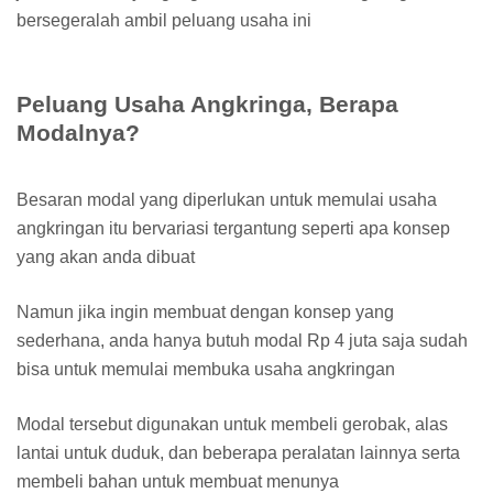
bersegeralah ambil peluang usaha ini
Peluang Usaha Angkringa, Berapa
Modalnya?
Besaran modal yang diperlukan untuk memulai usaha
angkringan itu bervariasi tergantung seperti apa konsep
yang akan anda dibuat
Namun jika ingin membuat dengan konsep yang
sederhana, anda hanya butuh modal Rp 4 juta saja sudah
bisa untuk memulai membuka usaha angkringan
Modal tersebut digunakan untuk membeli gerobak, alas
lantai untuk duduk, dan beberapa peralatan lainnya serta
membeli bahan untuk membuat menunya