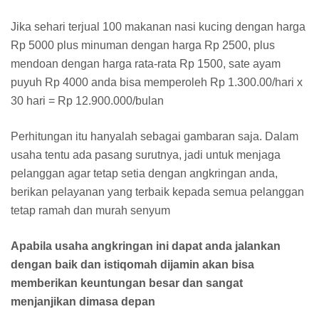
Jika sehari terjual 100 makanan nasi kucing dengan harga
Rp 5000 plus minuman dengan harga Rp 2500, plus
mendoan dengan harga rata-rata Rp 1500, sate ayam
puyuh Rp 4000 anda bisa memperoleh Rp 1.300.00/hari x
30 hari = Rp 12.900.000/bulan
Perhitungan itu hanyalah sebagai gambaran saja. Dalam
usaha tentu ada pasang surutnya, jadi untuk menjaga
pelanggan agar tetap setia dengan angkringan anda,
berikan pelayanan yang terbaik kepada semua pelanggan
tetap ramah dan murah senyum
Apabila usaha angkringan ini dapat anda jalankan
dengan baik dan istiqomah dijamin akan bisa
memberikan keuntungan besar dan sangat
menjanjikan dimasa depan