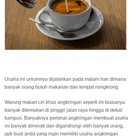
Usaha ini umumnya dijalankan pada malam hari dimana
banyak orang butuh makanan dan tempat nongkrong
Warung makan ciri khas angkringan seperti ini biasanya
banyak ditemukan di pinggir jalan raya hingga di dekat
kampus. Banyaknya peminat angkringan membuat usaha
ini banyak diminati dan digandrungi oleh banyak orang,
jadi buat anda yang ingin memiliki usaha angkringan