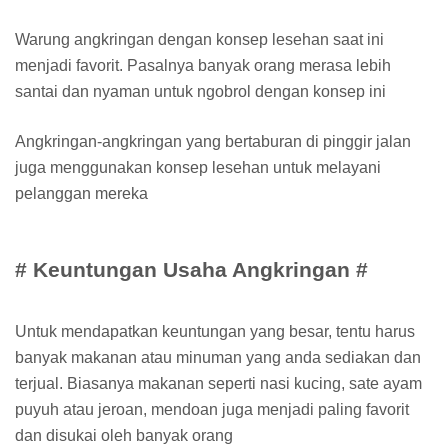
Warung angkringan dengan konsep lesehan saat ini
menjadi favorit. Pasalnya banyak orang merasa lebih
santai dan nyaman untuk ngobrol dengan konsep ini
Angkringan-angkringan yang bertaburan di pinggir jalan
juga menggunakan konsep lesehan untuk melayani
pelanggan mereka
# Keuntungan Usaha Angkringan #
Untuk mendapatkan keuntungan yang besar, tentu harus
banyak makanan atau minuman yang anda sediakan dan
terjual. Biasanya makanan seperti nasi kucing, sate ayam
puyuh atau jeroan, mendoan juga menjadi paling favorit
dan disukai oleh banyak orang