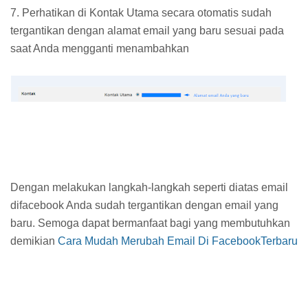
7. Perhatikan di Kontak Utama secara otomatis sudah
tergantikan dengan alamat email yang baru sesuai pada
saat Anda mengganti menambahkan
Dengan melakukan langkah-langkah seperti diatas email
difacebook Anda sudah tergantikan dengan email yang
baru. Semoga dapat bermanfaat bagi yang membutuhkan
demikian
Cara Mudah Merubah Email Di FacebookTerbaru