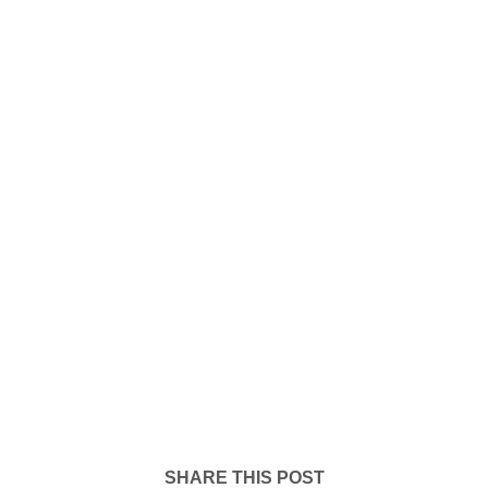
SHARE THIS POST