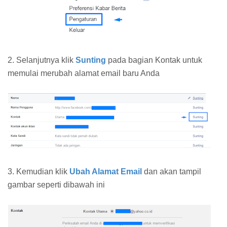
2. Selanjutnya klik
Sunting
pada bagian Kontak untuk
memulai merubah alamat email baru Anda
3. Kemudian klik
Ubah Alamat Email
dan akan tampil
gambar seperti dibawah ini