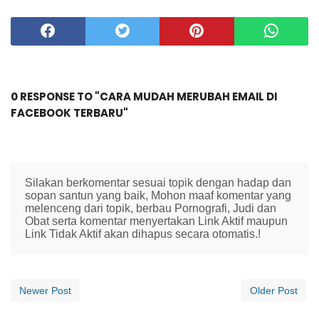
0 RESPONSE TO "CARA MUDAH MERUBAH EMAIL DI
FACEBOOK TERBARU"
Silakan berkomentar sesuai topik dengan hadap dan
sopan santun yang baik, Mohon maaf komentar yang
melenceng dari topik, berbau Pornografi, Judi dan
Obat serta komentar menyertakan Link Aktif maupun
Link Tidak Aktif akan dihapus secara otomatis.!
Newer Post
Older Post