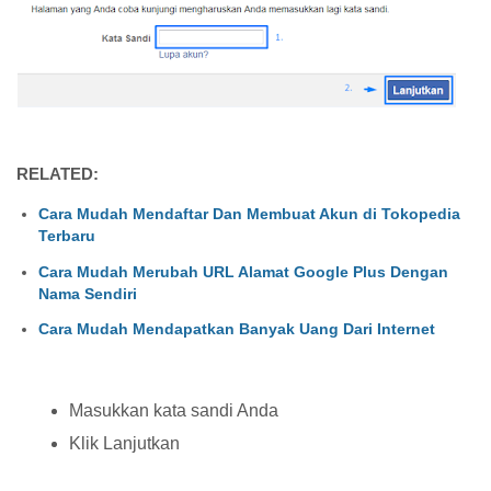
RELATED:
Cara Mudah Mendaftar Dan Membuat Akun di Tokopedia
Terbaru
Cara Mudah Merubah URL Alamat Google Plus Dengan
Nama Sendiri
Cara Mudah Mendapatkan Banyak Uang Dari Internet
Masukkan kata sandi Anda
Klik Lanjutkan