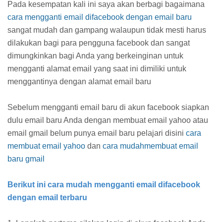
Pada kesempatan kali ini saya akan berbagi bagaimana
cara mengganti email difacebook dengan email baru
sangat mudah dan gampang walaupun tidak mesti harus
dilakukan bagi para pengguna facebook dan sangat
dimungkinkan bagi Anda yang berkeinginan untuk
mengganti alamat email yang saat ini dimiliki untuk
menggantinya dengan alamat email baru
Sebelum mengganti email baru di akun facebook siapkan
dulu email baru Anda dengan membuat email yahoo atau
email gmail belum punya email baru pelajari disini
cara
membuat email yahoo
dan
cara mudahmembuat email
baru gmail
Berikut ini cara mudah mengganti email difacebook
dengan email terbaru