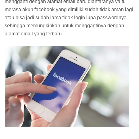
mengganti dengan alamat email baru diantaranya yaitu
merasa akun facebook yang dimiliki sudah tidak aman lagi
atau bisa jadi sudah lama tidak login lupa passwordnya
sehingga memungkinkan untuk menggantinya dengan
alamat email yang terbaru