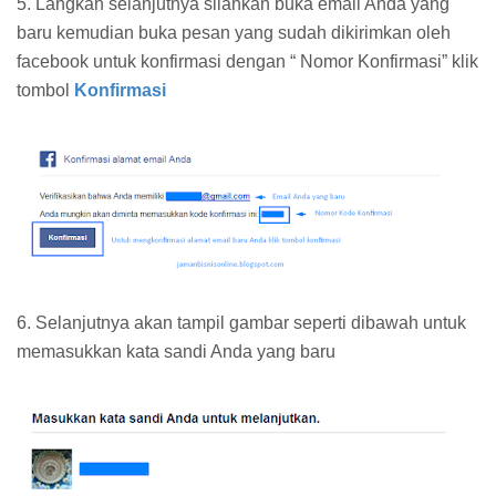
5. Langkah selanjutnya silahkan buka email Anda yang
baru kemudian buka pesan yang sudah dikirimkan oleh
facebook untuk konfirmasi dengan “ Nomor Konfirmasi” klik
tombol
Konfirmasi
6. Selanjutnya akan tampil gambar seperti dibawah untuk
memasukkan kata sandi Anda yang baru