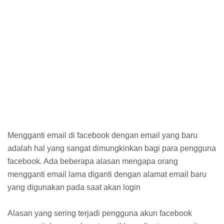
Mengganti email di facebook dengan email yang baru
adalah hal yang sangat dimungkinkan bagi para pengguna
facebook. Ada beberapa alasan mengapa orang
mengganti email lama diganti dengan alamat email baru
yang digunakan pada saat akan login
Alasan yang sering terjadi pengguna akun facebook