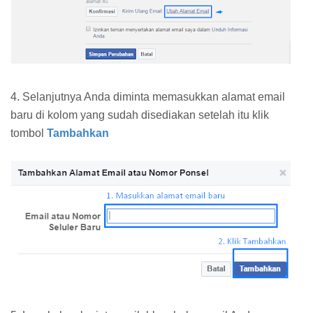
4. Selanjutnya Anda diminta memasukkan alamat email
baru di kolom yang sudah disediakan setelah itu klik
tombol
Tambahkan