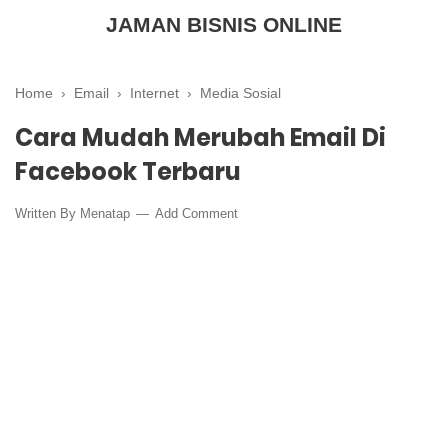
JAMAN BISNIS ONLINE
Home
›
Email
›
Internet
›
Media Sosial
Cara Mudah Merubah Email Di
Facebook Terbaru
Written By
Menatap
Add Comment