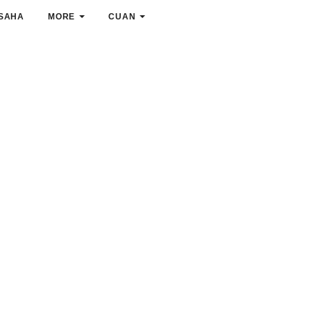
SAHA
MORE
CUAN