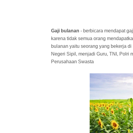
Gaji bulanan
- berbicara mendapat ga
karena tidak semua orang mendapatka
bulanan yaitu seorang yang bekerja d
Negeri Sipil, menjadi Guru, TNI, Polr
Perusahaan Swasta