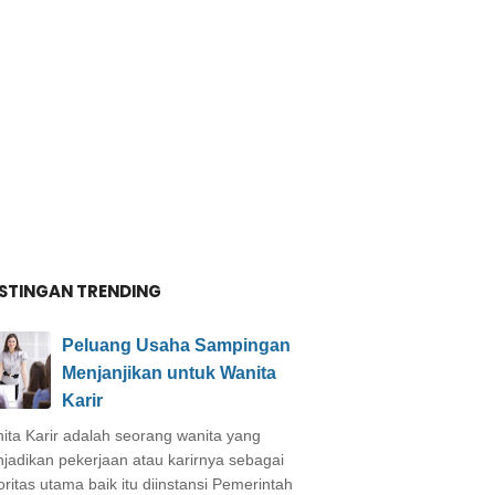
STINGAN TRENDING
Peluang Usaha Sampingan
Menjanjikan untuk Wanita
Karir
ita Karir adalah seorang wanita yang
jadikan pekerjaan atau karirnya sebagai
oritas utama baik itu diinstansi Pemerintah