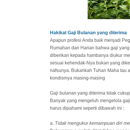
Hakikat Gaji Bulanan yang diterima
Apapun profesi Anda baik menjadi Pe
Rumahan dan Harian bahwa gaji yang 
diberikan kepada hambanya diukur me
sesuai kehendak-Nya bukan yang dike
nafsunya. Bukankah Tuhan Maha tau 
kondisinya masing-masing
Gaji bulanan yang diterima tidak cuku
Banyak yang mengeluh mengelola gaji 
harus dipahami seperti dibawah ini :
a.
Tidak mengukur kemampuan diri men