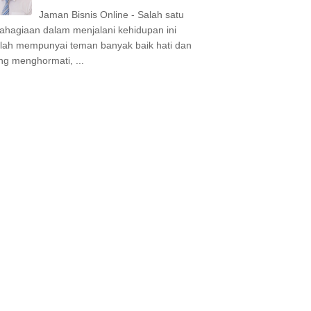
Jaman Bisnis Online - Salah satu
ahagiaan dalam menjalani kehidupan ini
lah mempunyai teman banyak baik hati dan
ing menghormati, ...