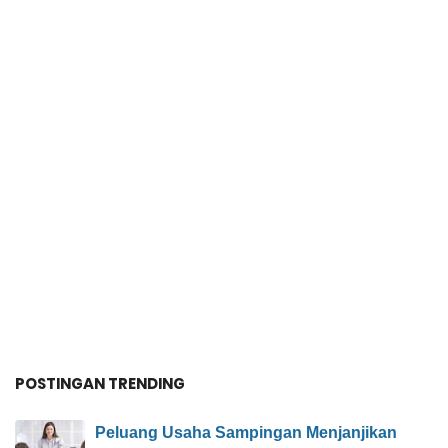
POSTINGAN TRENDING
Peluang Usaha Sampingan Menjanjikan