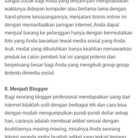
sangat cocok bagi Anda yang berjam-jam menghabiskan
waktunya didepan komputer atau berlama-lama dengan
hand-phone kesayangannya, menjalani bisnis online ini
dengan memanfaatkan jaringan internet, Anda dapat
menjual barang ke pelanggan hanya dengan bermodalkan
foto yang Anda tawarkan lewat media sosial yang Anda
ikuti, modal yang dibutuhkan hanya keahlian menawarkan
produk ke calon pembeli hal ini sangat potensi dan
berpeluang besar bagi Anda yang mengikuti group-group
tertentu dimedia sosial
8. Menjadi Blogger
Bagi seorang blogger profesional mendapatkan uang dari
internet tidaklah sulit dengan berbagai trik dan cara bisa
dengan mudah mengumpulkan pundi-pundi dollar setiap
hari, caranya adalah membuat artikel sesuai dengan
keahliannya masing-masing, misalnya Anda seorang
teknisi sepeda motor buatlah artikel yang terkait tentang