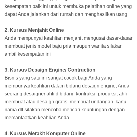
kesempatan baik ini untuk membuka pelatihan online yang
dapat Anda jalankan dari rumah dan menghasilkan uang
2. Kursus Menjahit Online
Anda mempunyai keahlian menjahit mengusai dasar-dasar
membuat jenis model baju pria maupun wanita silakan
ambil kesempatan ini
3. Kursus Desaign Engine/ Contruction
Bisnis yang satu ini sangat cocok bagi Anda yang
mempunyai keahlian dalam bidang desaign engine, Anda
seorang desaigner ahli dibidang kontruksi, produksi, ahli
membuat atau desaign grafis, membuat undangan, kartu
nama dll silakan mencoba mencari keuntungan dengan
memanfaatkan keahlian Anda.
4. Kursus Merakit Komputer Online