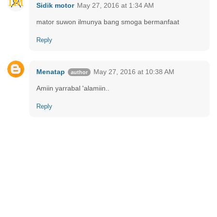
Sidik motor
May 27, 2016 at 1:34 AM
mator suwon ilmunya bang smoga bermanfaat
Reply
Menatap
May 27, 2016 at 10:38 AM
Amiin yarrabal 'alamiin..
Reply