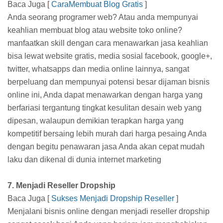
Baca Juga [
CaraMembuat Blog Gratis
]
Anda seorang programer web? Atau anda mempunyai
keahlian membuat blog atau website toko online?
manfaatkan skill dengan cara menawarkan jasa keahlian
bisa lewat website gratis, media sosial facebook, google+,
twitter, whatsapps dan media online lainnya, sangat
berpeluang dan mempunyai potensi besar dijaman bisnis
online ini, Anda dapat menawarkan dengan harga yang
berfariasi tergantung tingkat kesulitan desain web yang
dipesan, walaupun demikian terapkan harga yang
kompetitif bersaing lebih murah dari harga pesaing Anda
dengan begitu penawaran jasa Anda akan cepat mudah
laku dan dikenal di dunia internet marketing
7. Menjadi Reseller Dropship
Baca Juga [
Sukses Menjadi Dropship Reseller
]
Menjalani bisnis online dengan menjadi reseller dropship