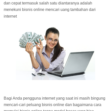
dan cepat termasuk salah satu diantaranya adalah
menekuni bisnis online mencari uang tambahan dari
internet
Bagi Anda pengguna internet yang saat ini masih bingung
mencari-cari peluang bisnis online dan bagaimana cara