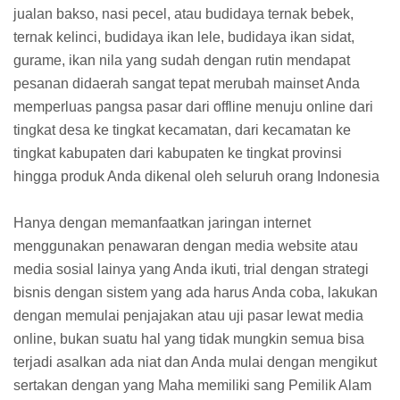
jualan bakso, nasi pecel, atau budidaya ternak bebek,
ternak kelinci, budidaya ikan lele, budidaya ikan sidat,
gurame, ikan nila yang sudah dengan rutin mendapat
pesanan didaerah sangat tepat merubah mainset Anda
memperluas pangsa pasar dari offline menuju online dari
tingkat desa ke tingkat kecamatan, dari kecamatan ke
tingkat kabupaten dari kabupaten ke tingkat provinsi
hingga produk Anda dikenal oleh seluruh orang Indonesia
Hanya dengan memanfaatkan jaringan internet
menggunakan penawaran dengan media website atau
media sosial lainya yang Anda ikuti, trial dengan strategi
bisnis dengan sistem yang ada harus Anda coba, lakukan
dengan memulai penjajakan atau uji pasar lewat media
online, bukan suatu hal yang tidak mungkin semua bisa
terjadi asalkan ada niat dan Anda mulai dengan mengikut
sertakan dengan yang Maha memiliki sang Pemilik Alam