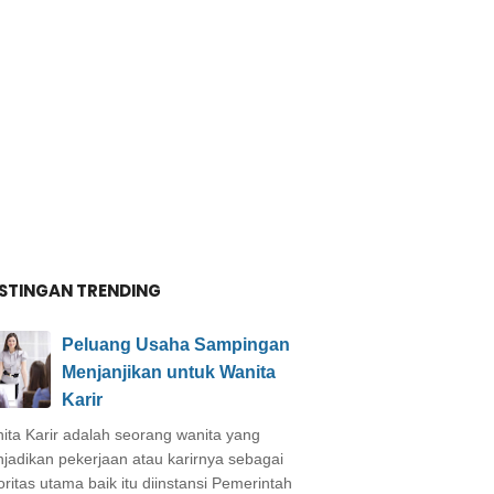
STINGAN TRENDING
Peluang Usaha Sampingan
Menjanjikan untuk Wanita
Karir
ita Karir adalah seorang wanita yang
jadikan pekerjaan atau karirnya sebagai
oritas utama baik itu diinstansi Pemerintah