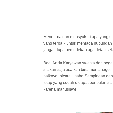
Menerima dan mensyukuri apa yang sud
yang terbaik untuk menjaga hubungan
jangan lupa bersedekah agar tetap sela
Bagi Anda Karyawan swasta dan pegawa
silakan saja asalkan bisa memanage,
baiknya, bicara Usaha Sampingan dan 
tetap yang sudah didapat per bulan sia
karena manusiawi