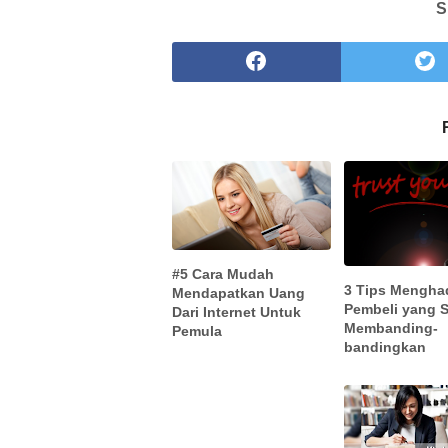
S
#5 Cara Mudah
3 Tips Mengha
Mendapatkan Uang
Pembeli yang 
Dari Internet Untuk
Membanding-
Pemula
bandingkan