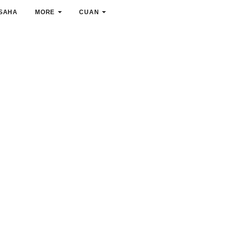
SAHA
MORE
CUAN