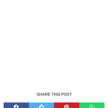
SHARE THIS POST