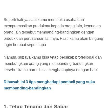
Seperti halnya saat kamu membuka usaha dan
mempromosikan produkmu kepada orang lain, kemudian
orang lain tersebut membanding-bandingkan dengan
produk dari perusahaan lainnya. Pasti kamu akan bingung
ingin berbuat seperti apa
Namun, supaya kamu bisa tetap bersikap profesional dan
membungkam orang yang membanding-bandingkan
tersebut kamu harus bisa menghadapinya dengan baik
Dibawah ini 3 tips menghadapi pembeli yang suka
membanding-bandingkan
1. Tetap Tenang dan Sabar