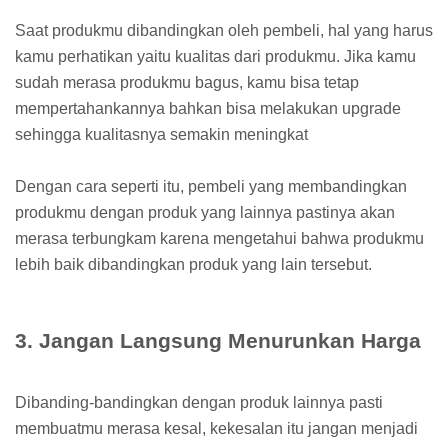
Saat produkmu dibandingkan oleh pembeli, hal yang harus
kamu perhatikan yaitu kualitas dari produkmu. Jika kamu
sudah merasa produkmu bagus, kamu bisa tetap
mempertahankannya bahkan bisa melakukan upgrade
sehingga kualitasnya semakin meningkat
Dengan cara seperti itu, pembeli yang membandingkan
produkmu dengan produk yang lainnya pastinya akan
merasa terbungkam karena mengetahui bahwa produkmu
lebih baik dibandingkan produk yang lain tersebut.
3. Jangan Langsung Menurunkan Harga
Dibanding-bandingkan dengan produk lainnya pasti
membuatmu merasa kesal, kekesalan itu jangan menjadi