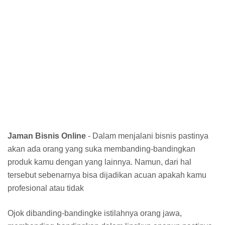
Jaman Bisnis Online
- Dalam menjalani bisnis pastinya
akan ada orang yang suka membanding-bandingkan
produk kamu dengan yang lainnya. Namun, dari hal
tersebut sebenarnya bisa dijadikan acuan apakah kamu
profesional atau tidak
Ojok dibanding-bandingke istilahnya orang jawa,