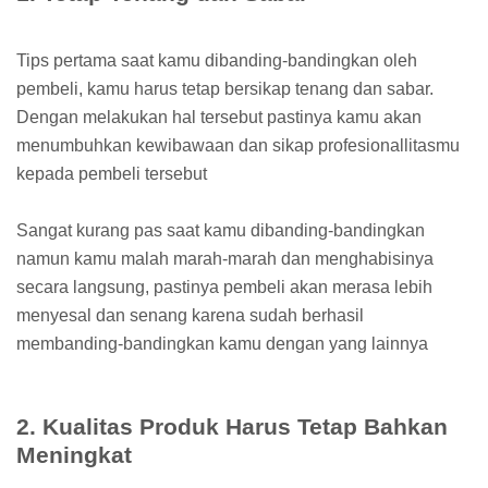
Tips pertama saat kamu dibanding-bandingkan oleh
pembeli, kamu harus tetap bersikap tenang dan sabar.
Dengan melakukan hal tersebut pastinya kamu akan
menumbuhkan kewibawaan dan sikap profesionallitasmu
kepada pembeli tersebut
Sangat kurang pas saat kamu dibanding-bandingkan
namun kamu malah marah-marah dan menghabisinya
secara langsung, pastinya pembeli akan merasa lebih
menyesal dan senang karena sudah berhasil
membanding-bandingkan kamu dengan yang lainnya
2. Kualitas Produk Harus Tetap Bahkan
Meningkat