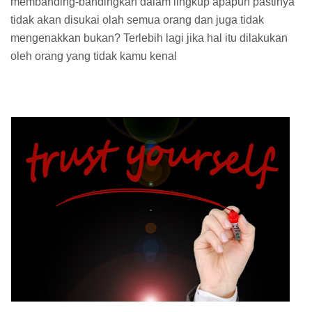
membanding-bandingkan dalam lingkup apapun pastinya
tidak akan disukai olah semua orang dan juga tidak
mengenakkan bukan? Terlebih lagi jika hal itu dilakukan
oleh orang yang tidak kamu kenal