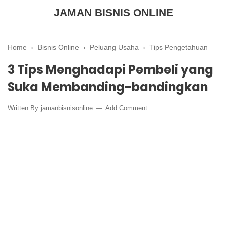
JAMAN BISNIS ONLINE
Home
›
Bisnis Online
›
Peluang Usaha
›
Tips Pengetahuan
3 Tips Menghadapi Pembeli yang
Suka Membanding-bandingkan
Written By
jamanbisnisonline
Add Comment