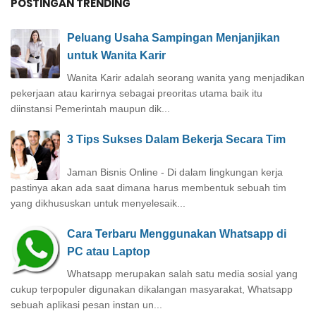
POSTINGAN TRENDING
Peluang Usaha Sampingan Menjanjikan
untuk Wanita Karir
Wanita Karir adalah seorang wanita yang menjadikan
pekerjaan atau karirnya sebagai preoritas utama baik itu
diinstansi Pemerintah maupun dik...
3 Tips Sukses Dalam Bekerja Secara Tim
Jaman Bisnis Online - Di dalam lingkungan kerja
pastinya akan ada saat dimana harus membentuk sebuah tim
yang dikhususkan untuk menyelesaik...
Cara Terbaru Menggunakan Whatsapp di
PC atau Laptop
Whatsapp merupakan salah satu media sosial yang
cukup terpopuler digunakan dikalangan masyarakat, Whatsapp
sebuah aplikasi pesan instan un...