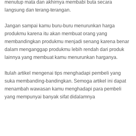
menutup mata dan akhirnya membabi buta secara
langsung dan terang-terangan.
Jangan sampai kamu buru-buru menurunkan harga
produkmu karena itu akan membuat orang yang
membandingkan produkmu menjadi senang karena benar
dalam menganggap produkmu lebih rendah dari produk
lainnya yang membuat kamu menurunkan harganya.
Itulah artikel mengenai tips menghadapi pembeli yang
suka membanding-bandingkan. Semoga artikel ini dapat
menambah wawasan kamu menghadapi para pembeli
yang mempunyai banyak sifat didalamnya