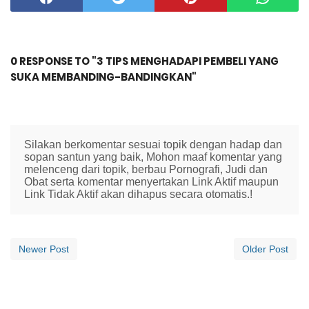
0 RESPONSE TO "3 TIPS MENGHADAPI PEMBELI YANG
SUKA MEMBANDING-BANDINGKAN"
Silakan berkomentar sesuai topik dengan hadap dan
sopan santun yang baik, Mohon maaf komentar yang
melenceng dari topik, berbau Pornografi, Judi dan
Obat serta komentar menyertakan Link Aktif maupun
Link Tidak Aktif akan dihapus secara otomatis.!
Newer Post
Older Post