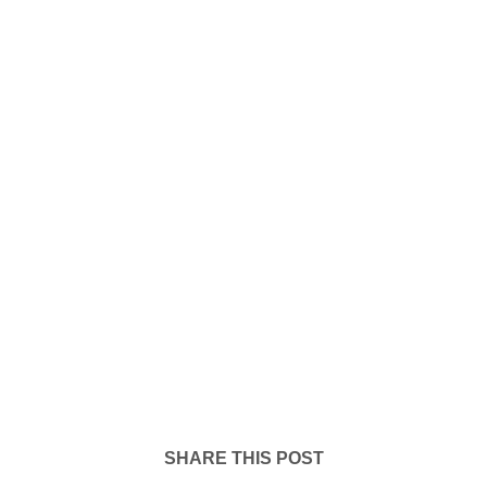
SHARE THIS POST