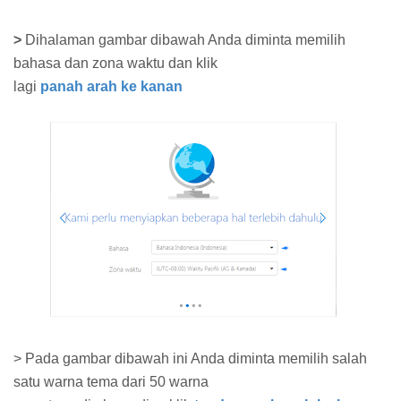
>
Dihalaman gambar dibawah Anda diminta memilih
bahasa dan zona waktu dan klik
lagi
panah arah ke kanan
>
Pada gambar dibawah ini Anda diminta memilih salah
satu warna tema dari 50 warna