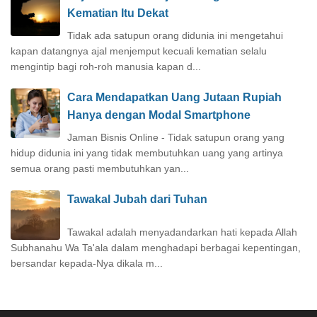
Kematian Itu Dekat
Tidak ada satupun orang didunia ini mengetahui
kapan datangnya ajal menjemput kecuali kematian selalu
mengintip bagi roh-roh manusia kapan d...
Cara Mendapatkan Uang Jutaan Rupiah
Hanya dengan Modal Smartphone
Jaman Bisnis Online - Tidak satupun orang yang
hidup didunia ini yang tidak membutuhkan uang yang artinya
semua orang pasti membutuhkan yan...
Tawakal Jubah dari Tuhan
Tawakal adalah menyadandarkan hati kepada Allah
Subhanahu Wa Ta'ala dalam menghadapi berbagai kepentingan,
bersandar kepada-Nya dikala m...