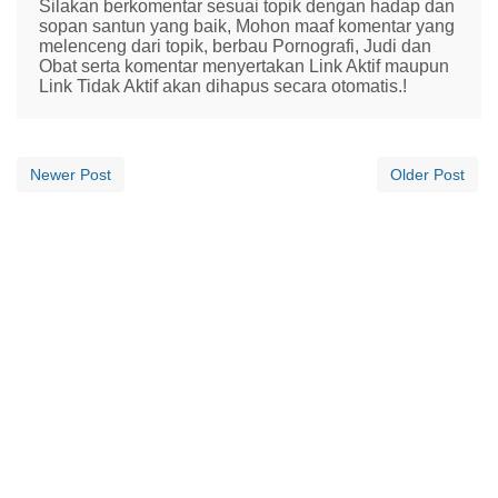
Silakan berkomentar sesuai topik dengan hadap dan
sopan santun yang baik, Mohon maaf komentar yang
melenceng dari topik, berbau Pornografi, Judi dan
Obat serta komentar menyertakan Link Aktif maupun
Link Tidak Aktif akan dihapus secara otomatis.!
Newer Post
Older Post