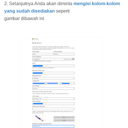
2. Selanjutnya Anda akan diminta
mengisi kolom-kolom
yang sudah disediakan
seperti
gambar dibawah ini