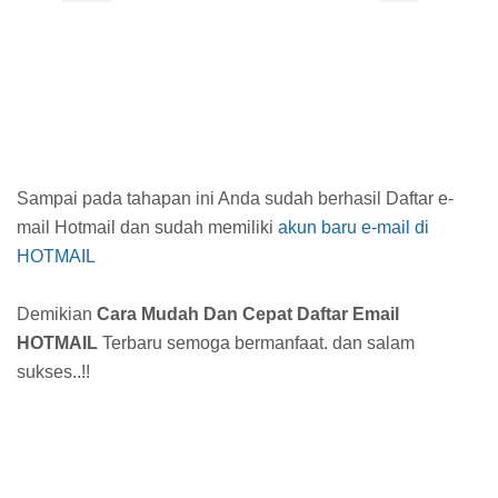
Sampai pada tahapan ini Anda sudah berhasil Daftar e-
mail Hotmail dan sudah memiliki
akun baru e-mail di
HOTMAIL
Demikian
Cara Mudah Dan Cepat Daftar Email
HOTMAIL
Terbaru semoga bermanfaat. dan salam
sukses..!!