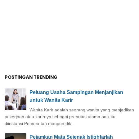
POSTINGAN TRENDING
Peluang Usaha Sampingan Menjanjikan
untuk Wanita Karir
Wanita Karir adalah seorang wanita yang menjadikan
pekerjaan atau karirnya sebagai preoritas utama baik itu
diinstansi Pemerintah maupun dik...
Pejamkan Mata Sejenak Istighfarlah