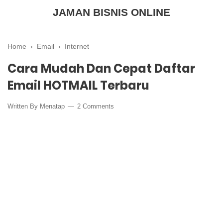
JAMAN BISNIS ONLINE
Home
›
Email
›
Internet
Cara Mudah Dan Cepat Daftar
Email HOTMAIL Terbaru
Written By
Menatap
2 Comments