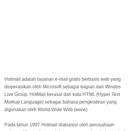
Hotmail adalah layanan e-mail gratis berbasis web yang
dioperasikan oleh Microsoft sebagai bagian dari Windos
Live Group. HotMail berasal dari kata HTML (Hyper Text
Markup Language) sebagai bahasa pengkodean yang
digunakan oleh World Wide Web (www)
Pada tahun 1997 Hotmail diakuisisi oleh perusahaan