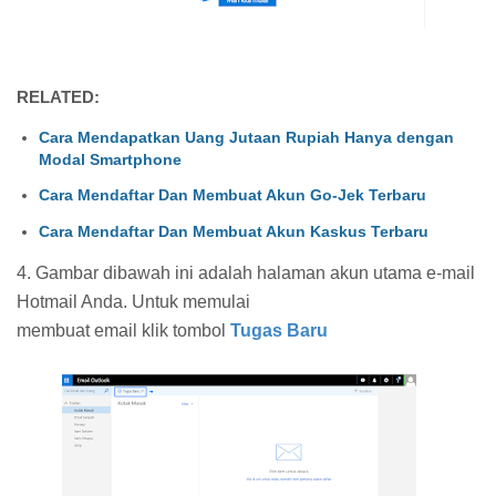
RELATED:
Cara Mendapatkan Uang Jutaan Rupiah Hanya dengan
Modal Smartphone
Cara Mendaftar Dan Membuat Akun Go-Jek Terbaru
Cara Mendaftar Dan Membuat Akun Kaskus Terbaru
4. Gambar dibawah ini adalah halaman akun utama e-mail
Hotmail Anda. Untuk memulai
membuat email klik tombol
Tugas Baru