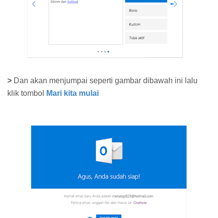
>
Dan akan menjumpai seperti gambar dibawah ini lalu
klik tombol
Mari kita mulai