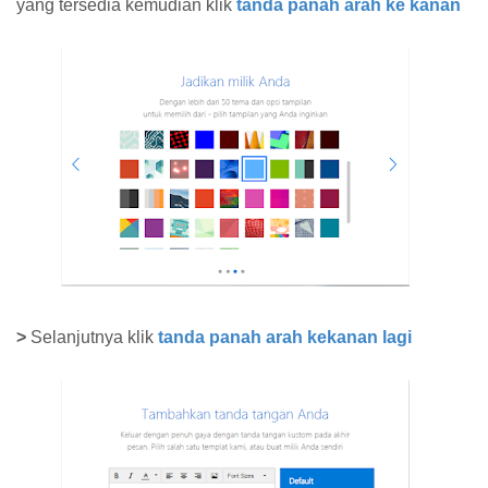
yang tersedia kemudian klik
tanda panah arah ke kanan
>
Selanjutnya klik
tanda panah arah kekanan lagi