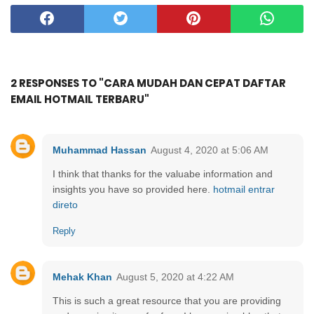
2 RESPONSES TO "CARA MUDAH DAN CEPAT DAFTAR
EMAIL HOTMAIL TERBARU"
Muhammad Hassan
August 4, 2020 at 5:06 AM
I think that thanks for the valuabe information and
insights you have so provided here.
hotmail entrar
direto
Reply
Mehak Khan
August 5, 2020 at 4:22 AM
This is such a great resource that you are providing