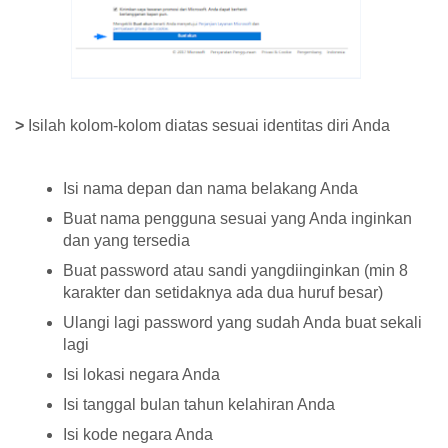
>
Isilah kolom-kolom diatas sesuai identitas diri Anda
Isi nama depan dan nama belakang Anda
Buat nama pengguna sesuai yang Anda inginkan
dan yang tersedia
Buat password atau sandi yangdiinginkan (min 8
karakter dan setidaknya ada dua huruf besar)
Ulangi lagi password yang sudah Anda buat sekali
lagi
Isi lokasi negara Anda
Isi tanggal bulan tahun kelahiran Anda
Isi kode negara Anda