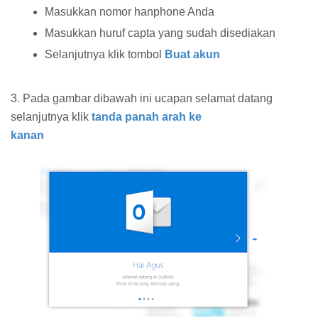
Masukkan nomor hanphone Anda
Masukkan huruf capta yang sudah disediakan
Selanjutnya klik tombol
Buat akun
3. Pada gambar dibawah ini ucapan selamat datang
selanjutnya klik
tanda panah arah ke
kanan