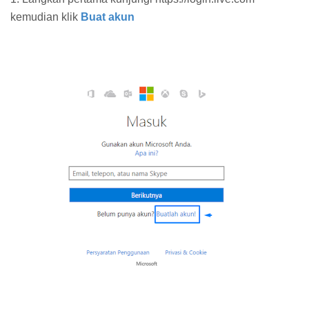
kemudian klik
Buat akun