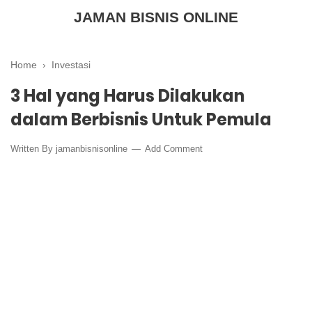
JAMAN BISNIS ONLINE
Home
›
Investasi
3 Hal yang Harus Dilakukan
dalam Berbisnis Untuk Pemula
Written By
jamanbisnisonline
Add Comment