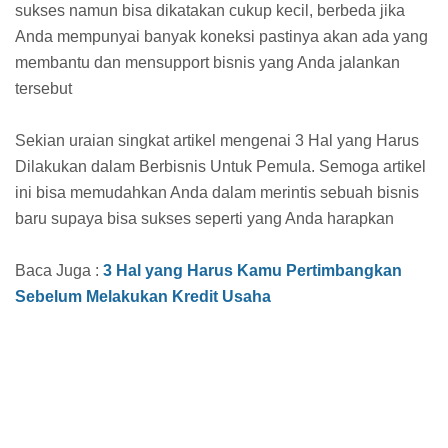
sukses namun bisa dikatakan cukup kecil, berbeda jika
Anda mempunyai banyak koneksi pastinya akan ada yang
membantu dan mensupport bisnis yang Anda jalankan
tersebut
Sekian uraian singkat artikel mengenai 3 Hal yang Harus
Dilakukan dalam Berbisnis Untuk Pemula. Semoga artikel
ini bisa memudahkan Anda dalam merintis sebuah bisnis
baru supaya bisa sukses seperti yang Anda harapkan
Baca Juga :
3 Hal yang Harus Kamu Pertimbangkan
Sebelum Melakukan Kredit Usaha