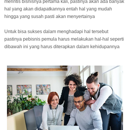
merintis bisnisnya pertama kali, pastinya akan ada banyak
hal yang akan didapatkannya entah hal yang mudah
hingga yang susah pasti akan menyertainya
Untuk bisa sukses dalam menghadapi hal tersebut
pastinya pebisnis pemula harus melakukan hal-hal seperti
dibawah ini yang harus diterapkan dalam kehidupannya