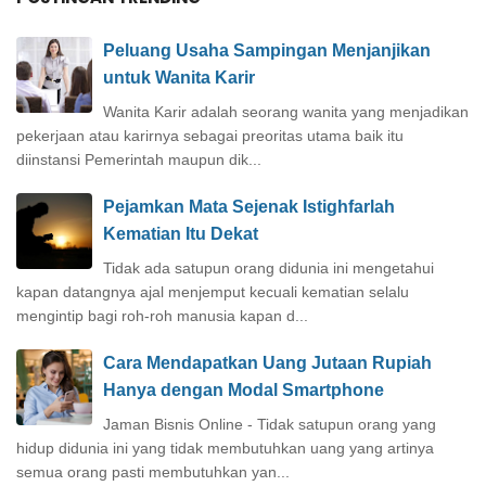
Peluang Usaha Sampingan Menjanjikan
untuk Wanita Karir
Wanita Karir adalah seorang wanita yang menjadikan
pekerjaan atau karirnya sebagai preoritas utama baik itu
diinstansi Pemerintah maupun dik...
Pejamkan Mata Sejenak Istighfarlah
Kematian Itu Dekat
Tidak ada satupun orang didunia ini mengetahui
kapan datangnya ajal menjemput kecuali kematian selalu
mengintip bagi roh-roh manusia kapan d...
Cara Mendapatkan Uang Jutaan Rupiah
Hanya dengan Modal Smartphone
Jaman Bisnis Online - Tidak satupun orang yang
hidup didunia ini yang tidak membutuhkan uang yang artinya
semua orang pasti membutuhkan yan...