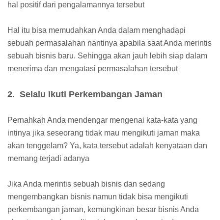
hal positif dari pengalamannya tersebut
Hal itu bisa memudahkan Anda dalam menghadapi
sebuah permasalahan nantinya apabila saat Anda merintis
sebuah bisnis baru. Sehingga akan jauh lebih siap dalam
menerima dan mengatasi permasalahan tersebut
2. Selalu Ikuti Perkembangan Jaman
Pernahkah Anda mendengar mengenai kata-kata yang
intinya jika seseorang tidak mau mengikuti jaman maka
akan tenggelam? Ya, kata tersebut adalah kenyataan dan
memang terjadi adanya
Jika Anda merintis sebuah bisnis dan sedang
mengembangkan bisnis namun tidak bisa mengikuti
perkembangan jaman, kemungkinan besar bisnis Anda