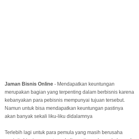
Jaman Bisnis Online
- Mendapatkan keuntungan
merupakan bagian yang terpenting dalam berbisnis karena
kebanyakan para pebisnis mempunyai tujuan tersebut.
Namun untuk bisa mendapatkan keuntungan pastinya
akan banyak sekali liku-liku didalamnya
Terlebih lagi untuk para pemula yang masih berusaha