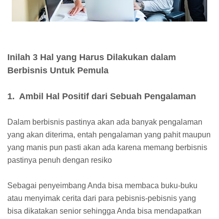
Inilah 3 Hal yang Harus Dilakukan dalam
Berbisnis Untuk Pemula
1. Ambil Hal Positif dari Sebuah Pengalaman
Dalam berbisnis pastinya akan ada banyak pengalaman
yang akan diterima, entah pengalaman yang pahit maupun
yang manis pun pasti akan ada karena memang berbisnis
pastinya penuh dengan resiko
Sebagai penyeimbang Anda bisa membaca buku-buku
atau menyimak cerita dari para pebisnis-pebisnis yang
bisa dikatakan senior sehingga Anda bisa mendapatkan