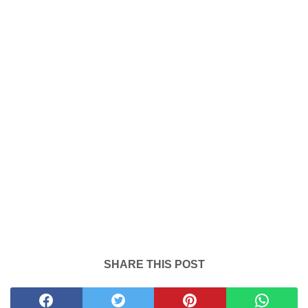
SHARE THIS POST