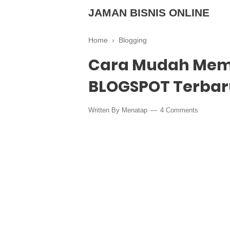
JAMAN BISNIS ONLINE
Home
›
Blogging
Cara Mudah Memb
BLOGSPOT Terbar
Written By
Menatap
4 Comments