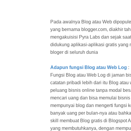
Pada awalnya Blog atau Web dipopule
yang bernama blogger.com, diakhir ta
mengakuisisi Pyra Labs dan sejak saa
didukung aplikasi-aplikasi gratis ya
bloger di seluruh dunia
Adapun fungsi Blog atau Web Log
:
Fungsi Blog atau Web Log di jaman bis
catatan pribadi lebih dari itu Blog ata
peluang bisnis online tanpa modal bes
mencari uang dan bisa memulai bisnis 
mempunyai blog dan mengerti fungsi 
banyak uang per bulan-nya atau bahk
skill membuat Blog gratis di Blogspo
yang membutuhkanya, dengan mempunya