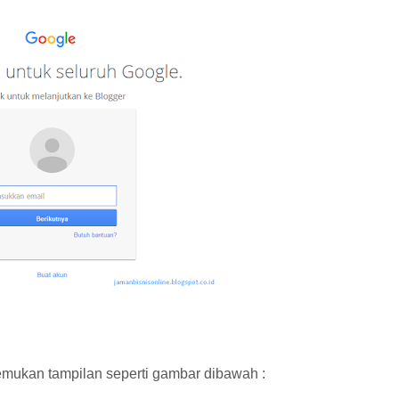
mukan tampilan seperti gambar dibawah :