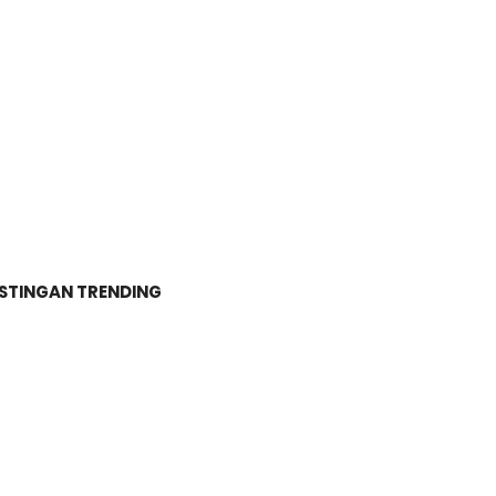
STINGAN TRENDING