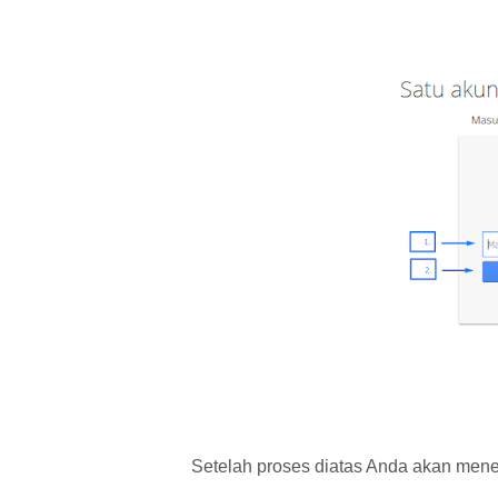
Setelah proses diatas Anda akan mene