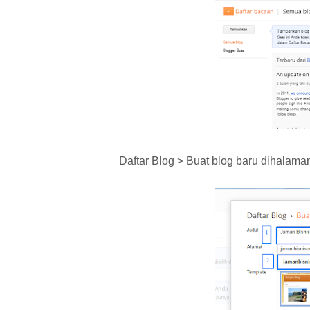
Daftar Blog > Buat blog baru dihalaman