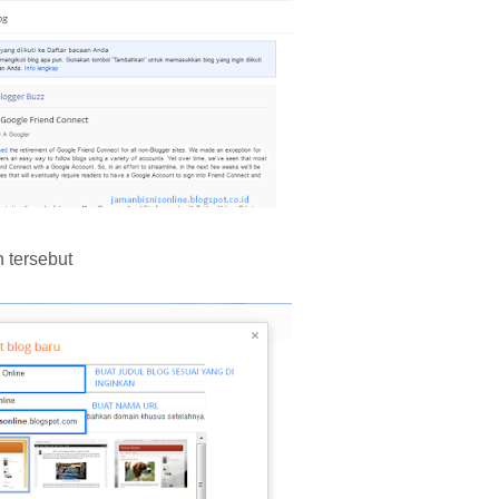
 tersebut