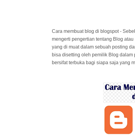
Cara membuat blog di blogspot - Sebe
mengerti pengertian tentang Blog atau
yang di muat dalam sebuah posting d
bisa disetting oleh pemilik Blog dala
bersifat terbuka bagi siapa saja yang