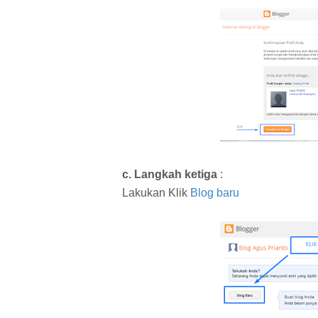
c. Langkah ketiga
:
Lakukan Klik
Blog baru