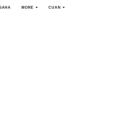
SAHA
MORE
CUAN