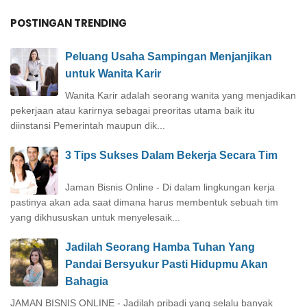
POSTINGAN TRENDING
Peluang Usaha Sampingan Menjanjikan
untuk Wanita Karir
Wanita Karir adalah seorang wanita yang menjadikan
pekerjaan atau karirnya sebagai preoritas utama baik itu
diinstansi Pemerintah maupun dik...
3 Tips Sukses Dalam Bekerja Secara Tim
Jaman Bisnis Online - Di dalam lingkungan kerja
pastinya akan ada saat dimana harus membentuk sebuah tim
yang dikhususkan untuk menyelesaik...
Jadilah Seorang Hamba Tuhan Yang
Pandai Bersyukur Pasti Hidupmu Akan
Bahagia
JAMAN BISNIS ONLINE - Jadilah pribadi yang selalu banyak