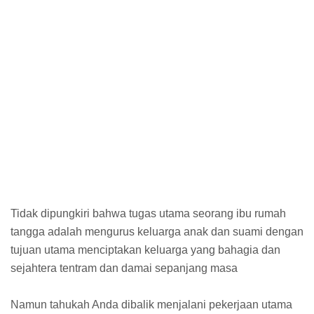
Tidak dipungkiri bahwa tugas utama seorang ibu rumah
tangga adalah mengurus keluarga anak dan suami dengan
tujuan utama menciptakan keluarga yang bahagia dan
sejahtera tentram dan damai sepanjang masa
Namun tahukah Anda dibalik menjalani pekerjaan utama