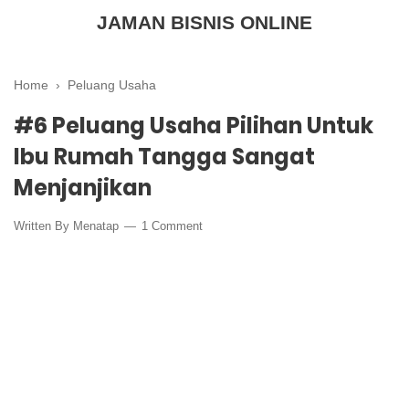
JAMAN BISNIS ONLINE
Home
›
Peluang Usaha
#6 Peluang Usaha Pilihan Untuk
Ibu Rumah Tangga Sangat
Menjanjikan
Written By
Menatap
1 Comment