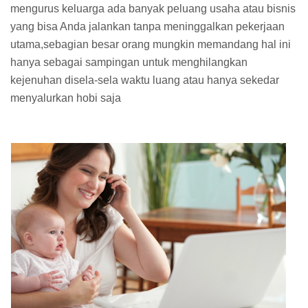
mengurus keluarga ada banyak peluang usaha atau bisnis
yang bisa Anda jalankan tanpa meninggalkan pekerjaan
utama,sebagian besar orang mungkin memandang hal ini
hanya sebagai sampingan untuk menghilangkan
kejenuhan disela-sela waktu luang atau hanya sekedar
menyalurkan hobi saja