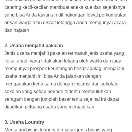
catering kecil-kecilan membuat aneka kue dan sejenisnya
yang bisa Anda tawarkan dilingkungan lewat perkumpulan
arisan warga atau disaat tetangga Anda mempunyai acara
dan hajatan
2. Usaha menjahit pakaian
Jenis usaha menjahit pakaian termasuk jenis usaha yang
kekal abadi yang tidak akan lekang oleh waktu dan juga
mempunyai prospek keuntungan besar apalagi menjalani
usaha menjahit ini bisa Anda jalankan dengan
mengadakan kerja sama dengan instansi dan sekolah-
sekolah yang setiap periode tertentu membutuhkan
seragam dengan jumplah besar tentu saja hal ini dapat
dijadikan peluang usaha yang menjanjikan
3. Usaha Loundry
Menjalani bisnis loundry termasuk jenis bisnis yang