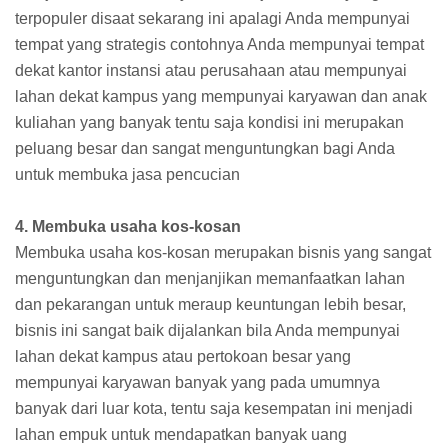
terpopuler disaat sekarang ini apalagi Anda mempunyai
tempat yang strategis contohnya Anda mempunyai tempat
dekat kantor instansi atau perusahaan atau mempunyai
lahan dekat kampus yang mempunyai karyawan dan anak
kuliahan yang banyak tentu saja kondisi ini merupakan
peluang besar dan sangat menguntungkan bagi Anda
untuk membuka jasa pencucian
4. Membuka usaha kos-kosan
Membuka usaha kos-kosan merupakan bisnis yang sangat
menguntungkan dan menjanjikan memanfaatkan lahan
dan pekarangan untuk meraup keuntungan lebih besar,
bisnis ini sangat baik dijalankan bila Anda mempunyai
lahan dekat kampus atau pertokoan besar yang
mempunyai karyawan banyak yang pada umumnya
banyak dari luar kota, tentu saja kesempatan ini menjadi
lahan empuk untuk mendapatkan banyak uang