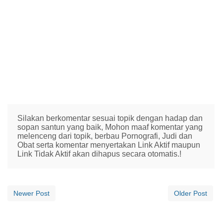
Silakan berkomentar sesuai topik dengan hadap dan
sopan santun yang baik, Mohon maaf komentar yang
melenceng dari topik, berbau Pornografi, Judi dan
Obat serta komentar menyertakan Link Aktif maupun
Link Tidak Aktif akan dihapus secara otomatis.!
Newer Post
Older Post