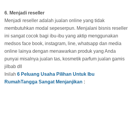
6. Menjadi reseller
Menjadi reseller adalah jualan online yang tidak
membutuhkan modal sepeserpun. Menjalani bisnis reseller
ini sangat cocok bagi ibu-ibu yang aktip menggunakan
medsos face book, instagram, line, whatsapp dan media
online lainya dengan menawarkan produk yang Anda
punyai misalnya jualan tas, kosmetik parfum jualan gamis
jilbab dll
Inilah
6 Peluang Usaha Pilihan Untuk Ibu
RumahTangga Sangat Menjanjikan
: