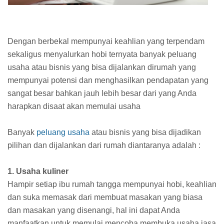
Dengan berbekal mempunyai keahlian yang terpendam
sekaligus menyalurkan hobi ternyata banyak peluang
usaha atau bisnis yang bisa dijalankan dirumah yang
mempunyai potensi dan menghasilkan pendapatan yang
sangat besar bahkan jauh lebih besar dari yang Anda
harapkan disaat akan memulai usaha
Banyak
peluang usaha
atau bisnis yang bisa dijadikan
pilihan dan dijalankan dari rumah diantaranya adalah :
1. Usaha kuliner
Hampir setiap ibu rumah tangga mempunyai hobi, keahlian
dan suka memasak dari membuat masakan yang biasa
dan masakan yang disenangi, hal ini dapat Anda
manfaatkan untuk memulai mencoba membuka usaha jasa