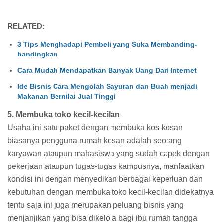
RELATED:
3 Tips Menghadapi Pembeli yang Suka Membanding-
bandingkan
Cara Mudah Mendapatkan Banyak Uang Dari Internet
Ide Bisnis Cara Mengolah Sayuran dan Buah menjadi
Makanan Bernilai Jual Tinggi
5. Membuka toko kecil-kecilan
Usaha ini satu paket dengan membuka kos-kosan
biasanya pengguna rumah kosan adalah seorang
karyawan ataupun mahasiswa yang sudah capek dengan
pekerjaan ataupun tugas-tugas kampusnya, manfaatkan
kondisi ini dengan menyedikan berbagai keperluan dan
kebutuhan dengan membuka toko kecil-kecilan didekatnya
tentu saja ini juga merupakan peluang bisnis yang
menjanjikan yang bisa dikelola bagi ibu rumah tangga