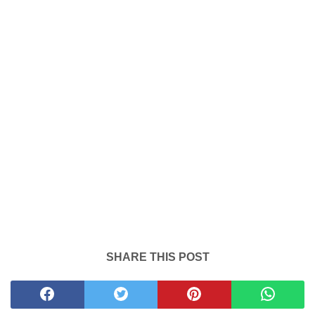
SHARE THIS POST