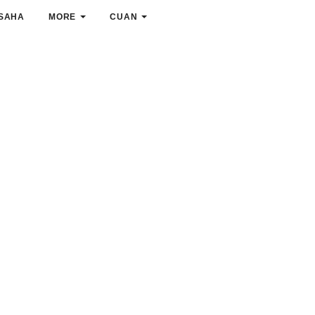
SAHA
MORE
CUAN