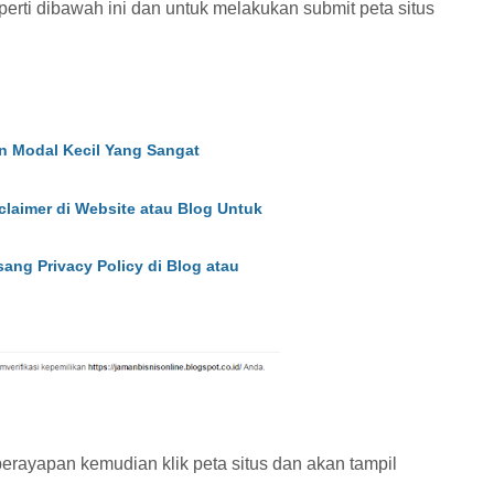
erti dibawah ini dan untuk melakukan submit peta situs
n Modal Kecil Yang Sangat
aimer di Website atau Blog Untuk
g Privacy Policy di Blog atau
erayapan kemudian klik peta situs dan akan tampil