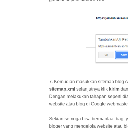
7. Kemudian masukkan sitemap blog A
sitemap.xml
selanjutnya klik
kirim
dan
Dengan melakukan tahapan seperti di
website atau blog di Google webmaste
Sekian semoga bisa bermanfaat bagi 
bloger yang mengelola website atau blo