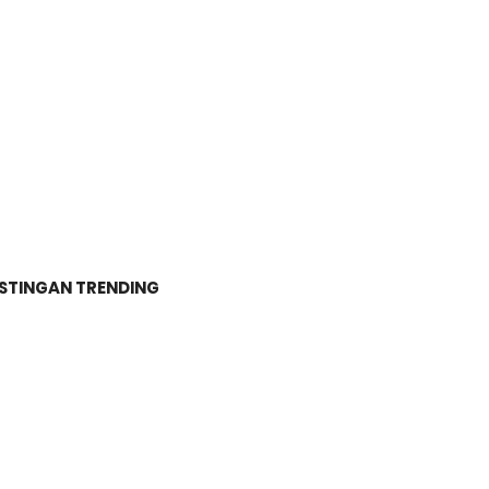
STINGAN TRENDING