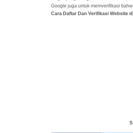
Google juga untuk memverifikasi bahw
Cara Daftar Dan Verifikasi Website 
S