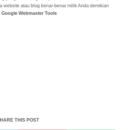
a website atau blog benar-benar milik Anda demikian
di Google Webmaster Tools
HARE THIS POST