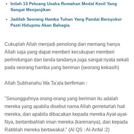
Inilah 13 Peluang Usaha Rumahan Modal Kecil Yang
Sangat Menjanjikan
Jadilah Seorang Hamba Tuhan Yang Pandai Bersyukur
Pasti Hidupmu Akan Bahagia
Cukuplah Allah menjadi penolong dan memang hanya
Allah saja yang dapat memberi kecukupan memberi
perlindungan dan tanda-tandanya juga sangat nyata sekali
pada seorang hamba yang beriman (seorang kekasih)
Allah Subhanahu Wa Ta'ala berfirman :
"Sesungguhnya orang-orang yang beriman itu adalah
mereka yang apabila disebut nama Allah gemetarlah hati
mereka, dan apabila dibacakan kepada mereka Ayat-ayat-
Nya, bertambahlah iman mereka (karenanya), dan kepada
Rabblah mereka bertawakal." (Al QS : Al-Anfal :2)