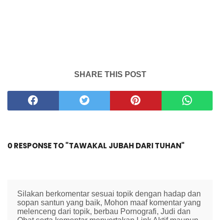
SHARE THIS POST
0 RESPONSE TO "TAWAKAL JUBAH DARI TUHAN"
Silakan berkomentar sesuai topik dengan hadap dan
sopan santun yang baik, Mohon maaf komentar yang
melenceng dari topik, berbau Pornografi, Judi dan