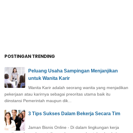
POSTINGAN TRENDING
Peluang Usaha Sampingan Menjanjikan
untuk Wanita Karir
Wanita Karir adalah seorang wanita yang menjadikan
pekerjaan atau karirnya sebagai preoritas utama baik itu
diinstansi Pemerintah maupun dik...
3 Tips Sukses Dalam Bekerja Secara Tim
Jaman Bisnis Online - Di dalam lingkungan kerja