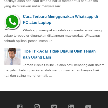
pastinya akan ada saat dimana harus membentuk sebuah tim
yang dikhususkan untuk menyelesaik...
Cara Terbaru Menggunakan Whatsapp di
PC atau Laptop
Whatsapp merupakan salah satu media sosial yang
cukup terpopuler digunakan dikalangan masyarakat, Whatsapp
sebuah aplikasi pesan instan un...
Tips Trik Agar Tidak Dijauhi Oleh Teman
dan Orang Lain
Jaman Bisnis Online - Salah satu kebahagiaan dalam
menjalani kehidupan ini adalah mempunyai teman banyak baik
hati dan saling menghormati, ...