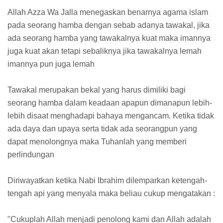
Allah Azza Wa Jalla menegaskan benarnya agama islam
pada seorang hamba dengan sebab adanya tawakal, jika
ada seorang hamba yang tawakalnya kuat maka imannya
juga kuat akan tetapi sebaliknya jika tawakalnya lemah
imannya pun juga lemah
Tawakal merupakan bekal yang harus dimiliki bagi
seorang hamba dalam keadaan apapun dimanapun lebih-
lebih disaat menghadapi bahaya mengancam. Ketika tidak
ada daya dan upaya serta tidak ada seorangpun yang
dapat menolongnya maka Tuhanlah yang memberi
perlindungan
Diriwayatkan ketika Nabi Ibrahim dilemparkan ketengah-
tengah api yang menyala maka beliau cukup mengatakan :
"Cukuplah Allah menjadi penolong kami dan Allah adalah