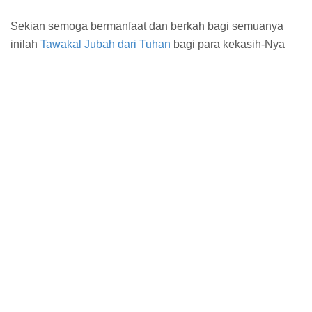
Sekian semoga bermanfaat dan berkah bagi semuanya
inilah
Tawakal Jubah dari Tuhan
bagi para kekasih-Nya