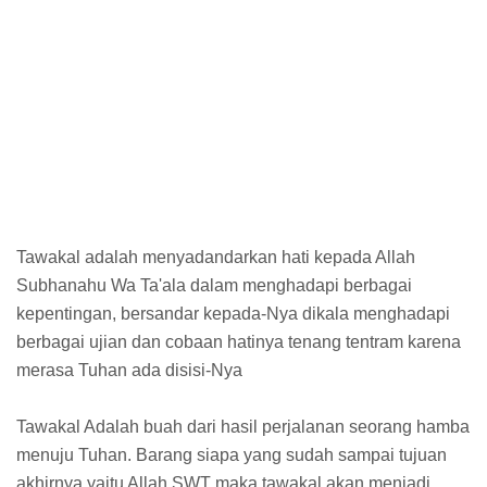
Tawakal adalah menyadandarkan hati kepada Allah
Subhanahu Wa Ta'ala dalam menghadapi berbagai
kepentingan, bersandar kepada-Nya dikala menghadapi
berbagai ujian dan cobaan hatinya tenang tentram karena
merasa Tuhan ada disisi-Nya
Tawakal Adalah buah dari hasil perjalanan seorang hamba
menuju Tuhan. Barang siapa yang sudah sampai tujuan
akhirnya yaitu Allah SWT maka tawakal akan menjadi