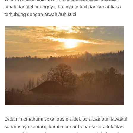
jubah dan pelindungnya, hatinya terkait dan senantiasa
terhubung dengan arwah /ruh suci
Dalam memahami sekaligus praktek pelaksanaan tawakal
seharusnya seorang hamba benar-benar secara totalitas