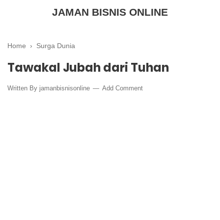
JAMAN BISNIS ONLINE
Home
›
Surga Dunia
Tawakal Jubah dari Tuhan
Written By
jamanbisnisonline
Add Comment