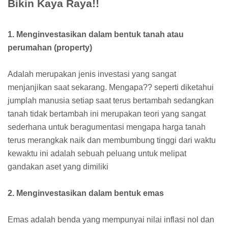
Bikin Kaya Raya!!
1. Menginvestasikan dalam bentuk tanah atau
perumahan (property)
Adalah merupakan jenis investasi yang sangat
menjanjikan saat sekarang. Mengapa?? seperti diketahui
jumplah manusia setiap saat terus bertambah sedangkan
tanah tidak bertambah ini merupakan teori yang sangat
sederhana untuk beragumentasi mengapa harga tanah
terus merangkak naik dan membumbung tinggi dari waktu
kewaktu ini adalah sebuah peluang untuk melipat
gandakan aset yang dimiliki
2. Menginvestasikan dalam bentuk emas
Emas adalah benda yang mempunyai nilai inflasi nol dan