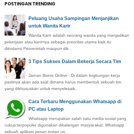
POSTINGAN TRENDING
Peluang Usaha Sampingan Menjanjikan
untuk Wanita Karir
Wanita Karir adalah seorang wanita yang menjadikan
pekerjaan atau karirnya sebagai preoritas utama baik itu
diinstansi Pemerintah maupun dik...
3 Tips Sukses Dalam Bekerja Secara Tim
Jaman Bisnis Online - Di dalam lingkungan kerja
pastinya akan ada saat dimana harus membentuk sebuah tim
yang dikhususkan untuk menyelesaik...
Cara Terbaru Menggunakan Whatsapp di
PC atau Laptop
Whatsapp merupakan salah satu media sosial yang
cukup terpopuler digunakan dikalangan masyarakat, Whatsapp
sebuah aplikasi pesan instan un...