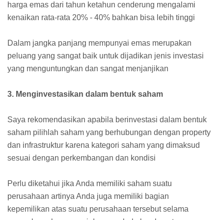
harga emas dari tahun ketahun cenderung mengalami
kenaikan rata-rata 20% - 40% bahkan bisa lebih tinggi
Dalam jangka panjang mempunyai emas merupakan
peluang yang sangat baik untuk dijadikan jenis investasi
yang menguntungkan dan sangat menjanjikan
3. Menginvestasikan dalam bentuk saham
Saya rekomendasikan apabila berinvestasi dalam bentuk
saham pilihlah saham yang berhubungan dengan property
dan infrastruktur karena kategori saham yang dimaksud
sesuai dengan perkembangan dan kondisi
Perlu diketahui jika Anda memiliki saham suatu
perusahaan artinya Anda juga memiliki bagian
kepemilikan atas suatu perusahaan tersebut selama