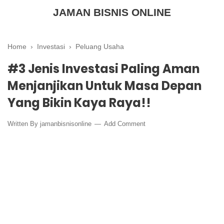
JAMAN BISNIS ONLINE
Home
›
Investasi
›
Peluang Usaha
#3 Jenis Investasi Paling Aman
Menjanjikan Untuk Masa Depan
Yang Bikin Kaya Raya!!
Written By
jamanbisnisonline
Add Comment