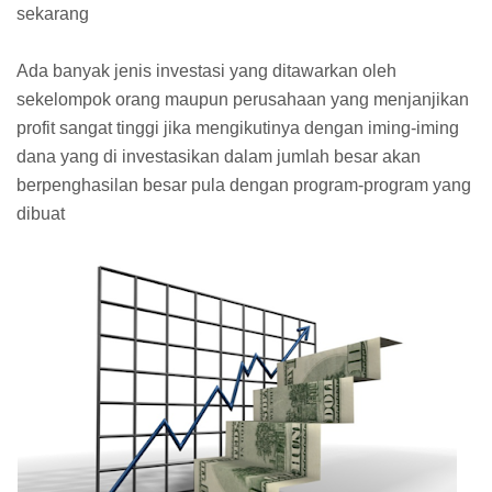
sekarang
Ada banyak jenis investasi yang ditawarkan oleh
sekelompok orang maupun perusahaan yang menjanjikan
profit sangat tinggi jika mengikutinya dengan iming-iming
dana yang di investasikan dalam jumlah besar akan
berpenghasilan besar pula dengan program-program yang
dibuat