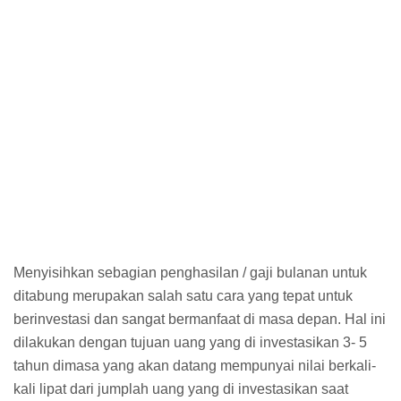
Menyisihkan sebagian penghasilan / gaji bulanan untuk
ditabung merupakan salah satu cara yang tepat untuk
berinvestasi dan sangat bermanfaat di masa depan. Hal ini
dilakukan dengan tujuan uang yang di investasikan 3- 5
tahun dimasa yang akan datang mempunyai nilai berkali-
kali lipat dari jumplah uang yang di investasikan saat