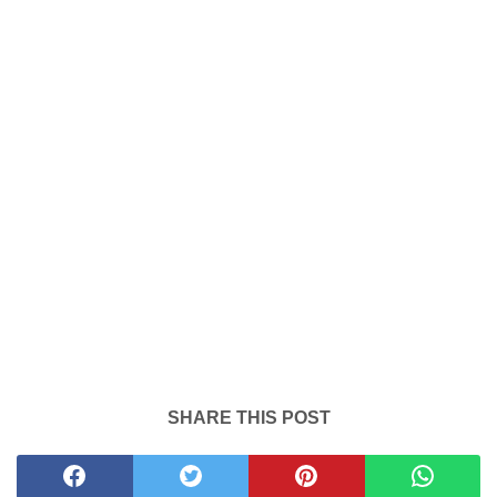
SHARE THIS POST