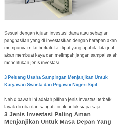
Sesuai dengan tujuan investasi dana atau sebagian
penghasilan yang di investasikan dengan harapan akan
mempunyai nilai berkali-kali lipat yang apabila kita jual
akan membuat kaya dan melimpah jangan sampai salah
menentukan jenis investasi
3 Peluang Usaha Sampingan Menjanjikan Untuk
Karyawan Swasta dan Pegawai Negeri Sipil
Nah dibawah ini adalah pilihan jenis investasi terbaik
layak dicoba dan sangat cocok untuk siapa saja
3 Jenis Investasi Paling Aman
Menjanjikan Untuk Masa Depan Yang