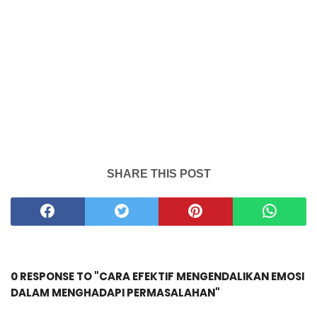
SHARE THIS POST
0 RESPONSE TO "CARA EFEKTIF MENGENDALIKAN EMOSI
DALAM MENGHADAPI PERMASALAHAN"