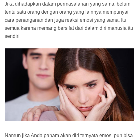
Jika dihadapkan dalam permasalahan yang sama, belum
tentu satu orang dengan orang yang lainnya mempunyai
cara penanganan dan juga reaksi emosi yang sama. Itu
semua karena memang bersifat dari dalam diri manusia itu
sendiri
Namun jika Anda paham akan diri ternyata emosi pun bisa