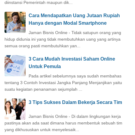
diinstansi Pemerintah maupun dik...
Cara Mendapatkan Uang Jutaan Rupiah
Hanya dengan Modal Smartphone
Jaman Bisnis Online - Tidak satupun orang yang
hidup didunia ini yang tidak membutuhkan uang yang artinya
semua orang pasti membutuhkan yan...
3 Cara Mudah Investasi Saham Online
Untuk Pemula
Pada artikel sebelumnya saya sudah membahas
tentang 3 Contoh Investasi Jangka Panjang Menjanjikan yaitu
suatu kegiatan penanaman sejumplah ...
3 Tips Sukses Dalam Bekerja Secara Tim
Jaman Bisnis Online - Di dalam lingkungan kerja
pastinya akan ada saat dimana harus membentuk sebuah tim
yang dikhususkan untuk menyelesaik...