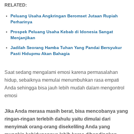
RELATED:
Peluang Usaha Angkringan Beromset Jutaan Rupiah
Perharinya
Prospek Peluang Usaha Kebab di Idonesia Sangat
Menjanjikan
Jadilah Seorang Hamba Tuhan Yang Pandai Bersyukur
Pasti Hidupmu Akan Bahagia
Saat sedang mengalami emosi karena permasalahan
hidup, sebaiknya memulai menumbuhkan rasa empati
Anda sehingga bisa jauh lebih mudah dalam mengontrol
emosi
Jika Anda merasa masih berat, bisa mencobanya yang
ringan-ringan terlebih dahulu yaitu dimulai dari
menyimak orang-orang disekeliling Anda yang