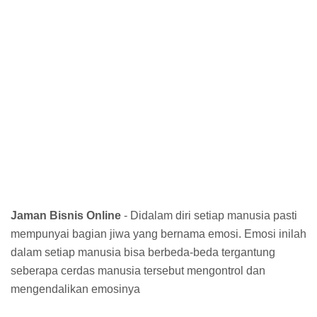
Jaman Bisnis Online
- Didalam diri setiap manusia pasti
mempunyai bagian jiwa yang bernama emosi. Emosi inilah
dalam setiap manusia bisa berbeda-beda tergantung
seberapa cerdas manusia tersebut mengontrol dan
mengendalikan emosinya