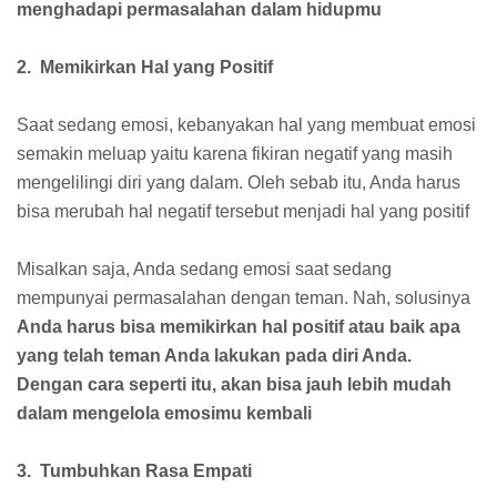
menghadapi permasalahan dalam hidupmu
2. Memikirkan Hal yang Positif
Saat sedang emosi, kebanyakan hal yang membuat emosi
semakin meluap yaitu karena fikiran negatif yang masih
mengelilingi diri yang dalam. Oleh sebab itu, Anda harus
bisa merubah hal negatif tersebut menjadi hal yang positif
Misalkan saja, Anda sedang emosi saat sedang
mempunyai permasalahan dengan teman. Nah, solusinya
Anda harus bisa memikirkan hal positif atau baik apa
yang telah teman Anda lakukan pada diri Anda.
Dengan cara seperti itu, akan bisa jauh lebih mudah
dalam mengelola emosimu kembali
3. Tumbuhkan Rasa Empati