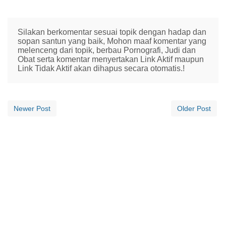
Silakan berkomentar sesuai topik dengan hadap dan
sopan santun yang baik, Mohon maaf komentar yang
melenceng dari topik, berbau Pornografi, Judi dan
Obat serta komentar menyertakan Link Aktif maupun
Link Tidak Aktif akan dihapus secara otomatis.!
Newer Post
Older Post