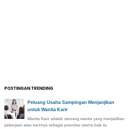
POSTINGAN TRENDING
Peluang Usaha Sampingan Menjanjikan
untuk Wanita Karir
Wanita Karir adalah seorang wanita yang menjadikan
pekerjaan atau karirnya sebagai preoritas utama baik itu