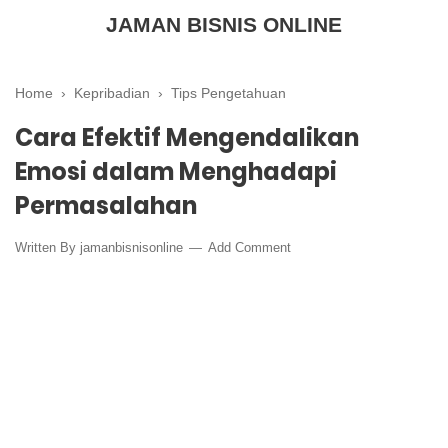
JAMAN BISNIS ONLINE
Home
›
Kepribadian
›
Tips Pengetahuan
Cara Efektif Mengendalikan
Emosi dalam Menghadapi
Permasalahan
Written By
jamanbisnisonline
Add Comment