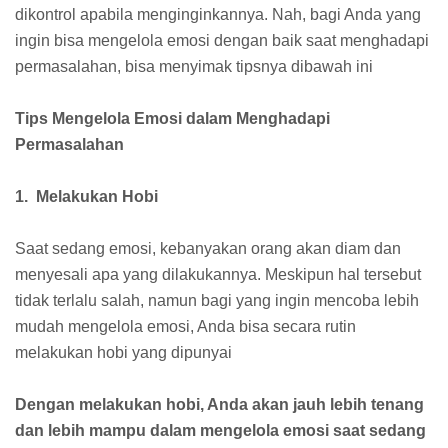
dikontrol apabila menginginkannya. Nah, bagi Anda yang
ingin bisa mengelola emosi dengan baik saat menghadapi
permasalahan, bisa menyimak tipsnya dibawah ini
Tips Mengelola Emosi dalam Menghadapi
Permasalahan
1. Melakukan Hobi
Saat sedang emosi, kebanyakan orang akan diam dan
menyesali apa yang dilakukannya. Meskipun hal tersebut
tidak terlalu salah, namun bagi yang ingin mencoba lebih
mudah mengelola emosi, Anda bisa secara rutin
melakukan hobi yang dipunyai
Dengan melakukan hobi, Anda akan jauh lebih tenang
dan lebih mampu dalam mengelola emosi saat sedang