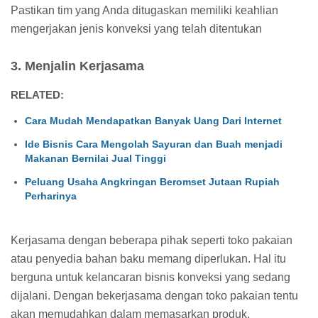
Pastikan tim yang Anda ditugaskan memiliki keahlian
mengerjakan jenis konveksi yang telah ditentukan
3. Menjalin Kerjasama
RELATED:
Cara Mudah Mendapatkan Banyak Uang Dari Internet
Ide Bisnis Cara Mengolah Sayuran dan Buah menjadi
Makanan Bernilai Jual Tinggi
Peluang Usaha Angkringan Beromset Jutaan Rupiah
Perharinya
Kerjasama dengan beberapa pihak seperti toko pakaian
atau penyedia bahan baku memang diperlukan. Hal itu
berguna untuk kelancaran bisnis konveksi yang sedang
dijalani. Dengan bekerjasama dengan toko pakaian tentu
akan memudahkan dalam memasarkan produk.