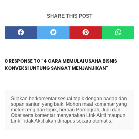
SHARE THIS POST
0 RESPONSE TO "4 CARA MEMULAI USAHA BISNIS
KONVEKSI UNTUNG SANGAT MENJANJIKAN"
Silakan berkomentar sesuai topik dengan hadap dan
sopan santun yang baik, Mohon maaf komentar yang
melenceng dari topik, berbau Pornografi, Judi dan
Obat serta komentar menyertakan Link Aktif maupun
Link Tidak Aktif akan dihapus secara otomatis.!