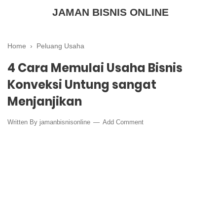
JAMAN BISNIS ONLINE
Home
›
Peluang Usaha
4 Cara Memulai Usaha Bisnis
Konveksi Untung sangat
Menjanjikan
Written By
jamanbisnisonline
Add Comment