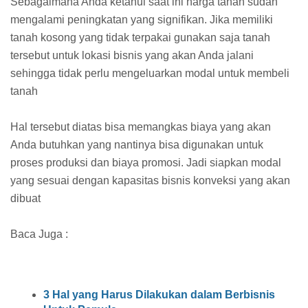
Sebagaimana Anda ketahui saat ini harga tanah sudah
mengalami peningkatan yang signifikan. Jika memiliki
tanah kosong yang tidak terpakai gunakan saja tanah
tersebut untuk lokasi bisnis yang akan Anda jalani
sehingga tidak perlu mengeluarkan modal untuk membeli
tanah
Hal tersebut diatas bisa memangkas biaya yang akan
Anda butuhkan yang nantinya bisa digunakan untuk
proses produksi dan biaya promosi. Jadi siapkan modal
yang sesuai dengan kapasitas bisnis konveksi yang akan
dibuat
Baca Juga :
3 Hal yang Harus Dilakukan dalam Berbisnis