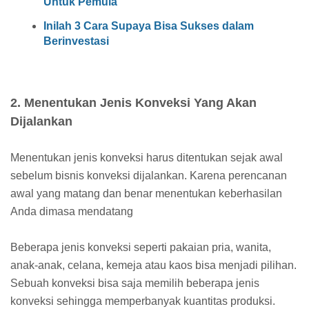
Untuk Pemula
Inilah 3 Cara Supaya Bisa Sukses dalam
Berinvestasi
2. Menentukan Jenis Konveksi Yang Akan
Dijalankan
Menentukan jenis konveksi harus ditentukan sejak awal
sebelum bisnis konveksi dijalankan. Karena perencanan
awal yang matang dan benar menentukan keberhasilan
Anda dimasa mendatang
Beberapa jenis konveksi seperti pakaian pria, wanita,
anak-anak, celana, kemeja atau kaos bisa menjadi pilihan.
Sebuah konveksi bisa saja memilih beberapa jenis
konveksi sehingga memperbanyak kuantitas produksi.