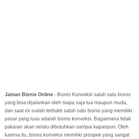
Jaman Bisnis Online
- Bisnis Konveksi salah satu bisnis
yang bisa dijalankan oleh siapa saja tua maupun muda,
dan saat ini sudah terbukti salah satu bisnis yang memiliki
pasar yang luas adalah bisnis konveksi. Bagaimana tidak
pakaian akan selalu dibutuhkan sampai kapanpun. Oleh
karena itu, bisnis konveksi memiliki prospek yang sangat