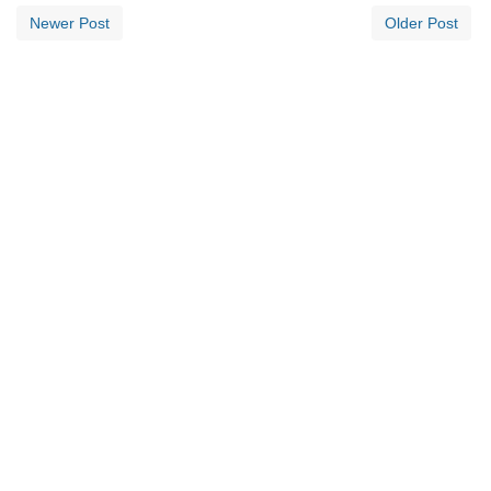
Newer Post
Older Post