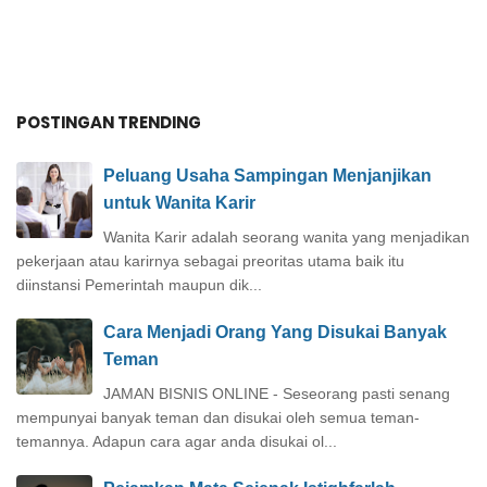
POSTINGAN TRENDING
Peluang Usaha Sampingan Menjanjikan
untuk Wanita Karir
Wanita Karir adalah seorang wanita yang menjadikan
pekerjaan atau karirnya sebagai preoritas utama baik itu
diinstansi Pemerintah maupun dik...
Cara Menjadi Orang Yang Disukai Banyak
Teman
JAMAN BISNIS ONLINE - Seseorang pasti senang
mempunyai banyak teman dan disukai oleh semua teman-
temannya. Adapun cara agar anda disukai ol...