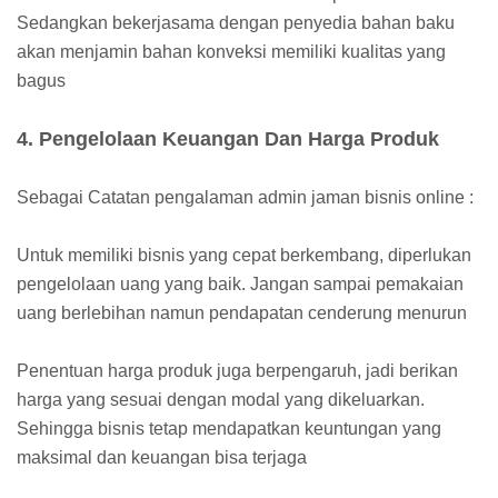
Sedangkan bekerjasama dengan penyedia bahan baku
akan menjamin bahan konveksi memiliki kualitas yang
bagus
4. Pengelolaan Keuangan Dan Harga Produk
Sebagai Catatan pengalaman admin jaman bisnis online :
Untuk memiliki bisnis yang cepat berkembang, diperlukan
pengelolaan uang yang baik. Jangan sampai pemakaian
uang berlebihan namun pendapatan cenderung menurun
Penentuan harga produk juga berpengaruh, jadi berikan
harga yang sesuai dengan modal yang dikeluarkan.
Sehingga bisnis tetap mendapatkan keuntungan yang
maksimal dan keuangan bisa terjaga