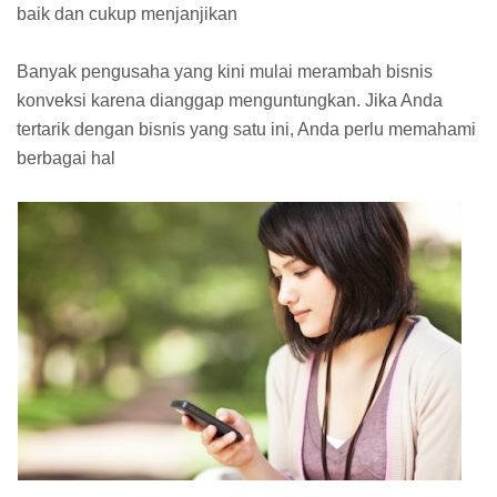
baik dan cukup menjanjikan
Banyak pengusaha yang kini mulai merambah bisnis
konveksi karena dianggap menguntungkan. Jika Anda
tertarik dengan bisnis yang satu ini, Anda perlu memahami
berbagai hal