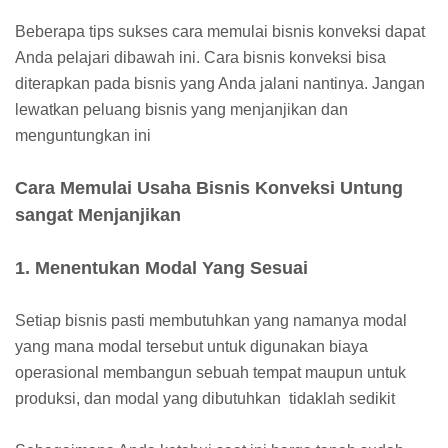
Beberapa tips sukses cara memulai bisnis konveksi dapat
Anda pelajari dibawah ini. Cara bisnis konveksi bisa
diterapkan pada bisnis yang Anda jalani nantinya. Jangan
lewatkan peluang bisnis yang menjanjikan dan
menguntungkan ini
Cara Memulai Usaha Bisnis Konveksi Untung
sangat Menjanjikan
1. Menentukan Modal Yang Sesuai
Setiap bisnis pasti membutuhkan yang namanya modal
yang mana modal tersebut untuk digunakan biaya
operasional membangun sebuah tempat maupun untuk
produksi, dan modal yang dibutuhkan tidaklah sedikit