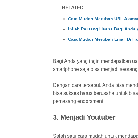
RELATED:
Cara Mudah Merubah URL Alamat
Inilah Peluang Usaha Bagi Anda
Cara Mudah Merubah Email Di Fa
Bagi Anda yang ingin mendapatkan 
smartphone saja bisa menjadi seorang
Dengan cara tersebut, Anda bisa men
bisa sukses harus berusaha untuk bi
pemasang endorsment
3. Menjadi Youtuber
Salah satu cara mudah untuk mendapat