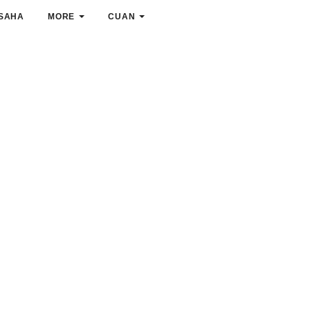
SAHA
MORE
CUAN