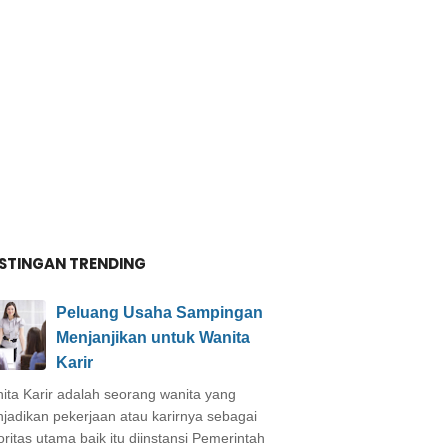
STINGAN TRENDING
Peluang Usaha Sampingan
Menjanjikan untuk Wanita
Karir
ita Karir adalah seorang wanita yang
jadikan pekerjaan atau karirnya sebagai
oritas utama baik itu diinstansi Pemerintah