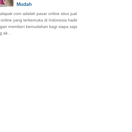
Mudah
alapak.com adalah pasar online situs jual
i online yang terkemuka di Indonesia hadir
gan memberi kemudahan bagi siapa saja
g ak...