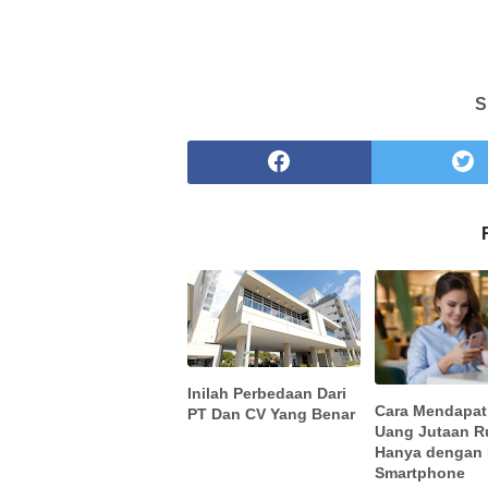
S
Inilah Perbedaan Dari
Cara Mendapa
PT Dan CV Yang Benar
Uang Jutaan R
Hanya dengan
Smartphone