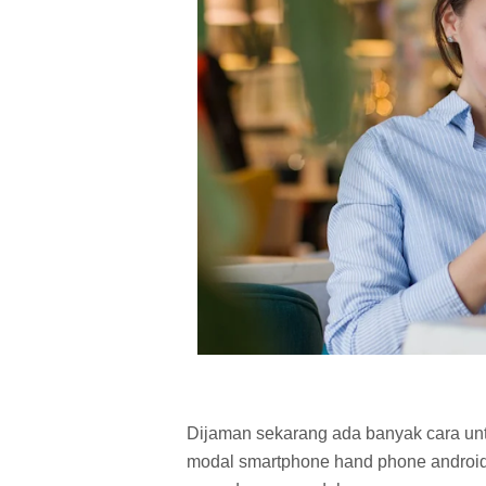
Dijaman sekarang ada banyak cara un
modal smartphone hand phone androi