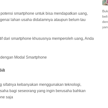
Buk
potensi smartphone untuk bisa mendapatkan uang,
bel
ngenai lahan usaha didalamnya ataupun belum tau
den
yan
sitif dari smartphone khususnya memperoleh uang, Anda
 dengan Modal Smartphone
sa
ang sifatnya kebanyakan menggunakan teknologi,
saha bagi seseorang yang ingin berusaha bahkan
ne saja