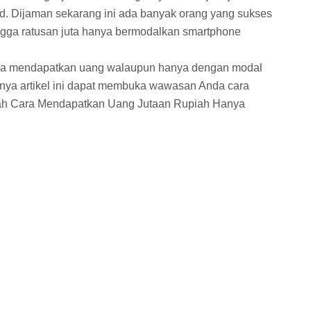
. Dijaman sekarang ini ada banyak orang yang sukses
ngga ratusan juta hanya bermodalkan smartphone
 cara mendapatkan uang walaupun hanya dengan modal
ya artikel ini dapat membuka wawasan Anda cara
ah Cara Mendapatkan Uang Jutaan Rupiah Hanya