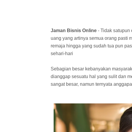
Jaman Bisnis Online
- Tidak satupun 
uang yang artinya semua orang pasti
remaja hingga yang sudah tua pun p
sehari-hari
Sebagian besar kebanyakan masyarak
dianggap sesuatu hal yang sulit dan 
sangat besar, namun ternyata anggapa